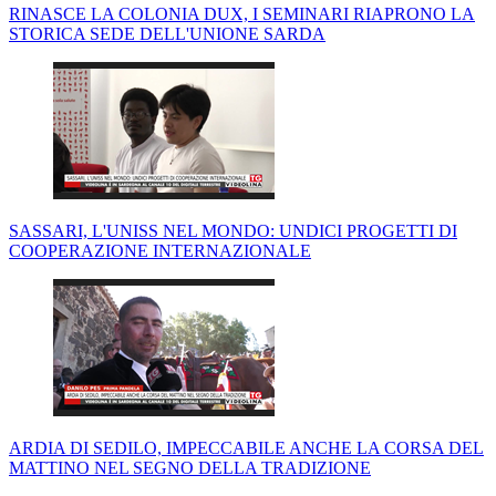
RINASCE LA COLONIA DUX, I SEMINARI RIAPRONO LA
STORICA SEDE DELL'UNIONE SARDA
SASSARI, L'UNISS NEL MONDO: UNDICI PROGETTI DI
COOPERAZIONE INTERNAZIONALE
ARDIA DI SEDILO, IMPECCABILE ANCHE LA CORSA DEL
MATTINO NEL SEGNO DELLA TRADIZIONE