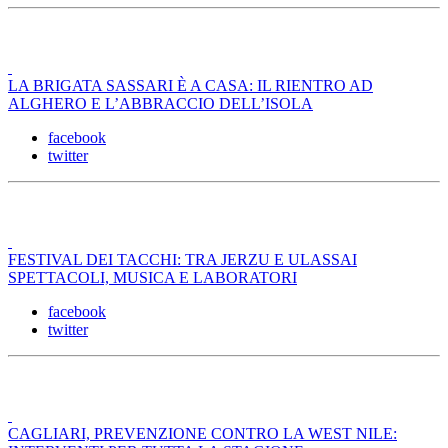
LA BRIGATA SASSARI È A CASA: IL RIENTRO AD
ALGHERO E L’ABBRACCIO DELL’ISOLA
facebook
twitter
FESTIVAL DEI TACCHI: TRA JERZU E ULASSAI
SPETTACOLI, MUSICA E LABORATORI
facebook
twitter
CAGLIARI, PREVENZIONE CONTRO LA WEST NILE: