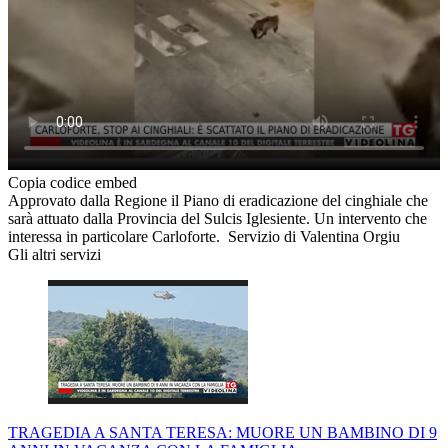
Copia codice embed
Approvato dalla Regione il Piano di eradicazione del cinghiale che
sarà attuato dalla Provincia del Sulcis Iglesiente. Un intervento che
interessa in particolare Carloforte. Servizio di Valentina Orgiu
Gli altri servizi
TRAGEDIA A SANTA TERESA: MUORE UN BAMBINO DI 9