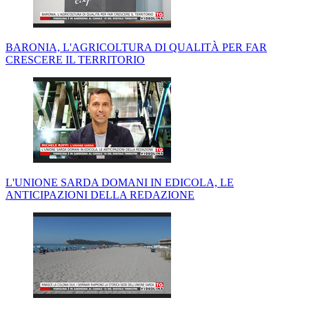
BARONIA, L'AGRICOLTURA DI QUALITÀ PER FAR
CRESCERE IL TERRITORIO
L'UNIONE SARDA DOMANI IN EDICOLA, LE
ANTICIPAZIONI DELLA REDAZIONE