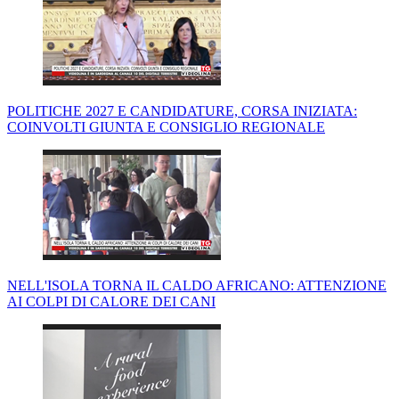
POLITICHE 2027 E CANDIDATURE, CORSA INIZIATA:
COINVOLTI GIUNTA E CONSIGLIO REGIONALE
NELL'ISOLA TORNA IL CALDO AFRICANO: ATTENZIONE
AI COLPI DI CALORE DEI CANI