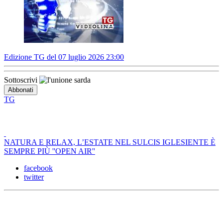
Edizione TG del 07 luglio 2026 23:00
Sottoscrivi
TG
NATURA E RELAX, L’ESTATE NEL SULCIS IGLESIENTE È
SEMPRE PIÙ ''OPEN AIR''
facebook
twitter