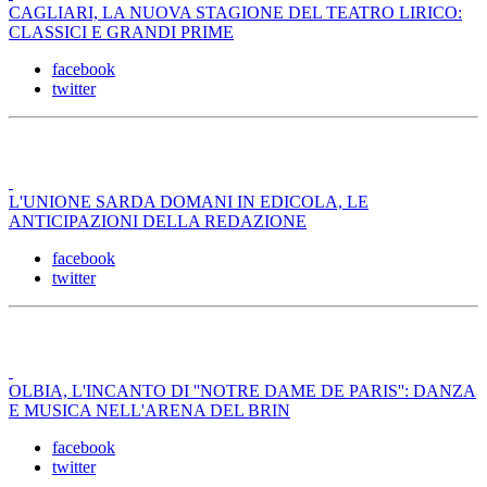
CAGLIARI, LA NUOVA STAGIONE DEL TEATRO LIRICO:
CLASSICI E GRANDI PRIME
facebook
twitter
L'UNIONE SARDA DOMANI IN EDICOLA, LE
ANTICIPAZIONI DELLA REDAZIONE
facebook
twitter
OLBIA, L'INCANTO DI ''NOTRE DAME DE PARIS'': DANZA
E MUSICA NELL'ARENA DEL BRIN
facebook
twitter