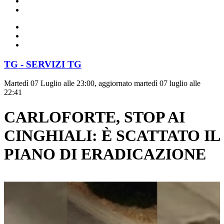
TG - SERVIZI TG
Martedì 07 Luglio alle 23:00, aggiornato martedì 07 luglio alle
22:41
CARLOFORTE, STOP AI
CINGHIALI: È SCATTATO IL
PIANO DI ERADICAZIONE