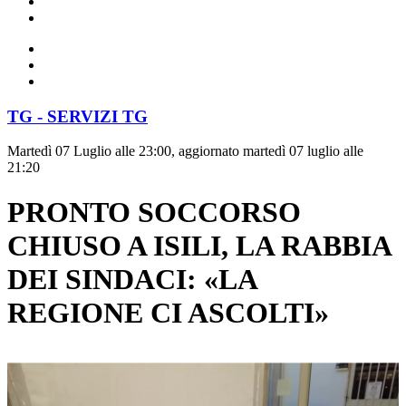
TG - SERVIZI TG
Martedì 07 Luglio alle 23:00, aggiornato martedì 07 luglio alle
21:20
PRONTO SOCCORSO
CHIUSO A ISILI, LA RABBIA
DEI SINDACI: «LA
REGIONE CI ASCOLTI»