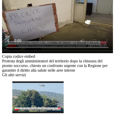
Copia codice embed
Protesta degli amministratori del territorio dopo la chiusura del
pronto soccorso. chiesto un confronto urgente con la Regione per
garantire il diritto alla salute nelle aree interne
Gli altri servizi