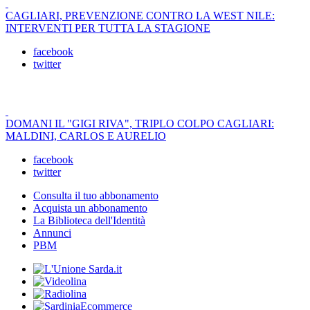
CAGLIARI, PREVENZIONE CONTRO LA WEST NILE:
INTERVENTI PER TUTTA LA STAGIONE
facebook
twitter
DOMANI IL "GIGI RIVA", TRIPLO COLPO CAGLIARI:
MALDINI, CARLOS E AURELIO
facebook
twitter
Consulta il tuo abbonamento
Acquista un abbonamento
La Biblioteca dell'Identità
Annunci
PBM