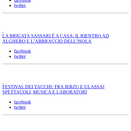
facebook
twitter
LA BRIGATA SASSARI È A CASA: IL RIENTRO AD
ALGHERO E L’ABBRACCIO DELL’ISOLA
facebook
twitter
FESTIVAL DEI TACCHI: TRA JERZU E ULASSAI
SPETTACOLI, MUSICA E LABORATORI
facebook
twitter