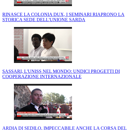
RINASCE LA COLONIA DUX, I SEMINARI RIAPRONO LA
STORICA SEDE DELL'UNIONE SARDA
SASSARI, L'UNISS NEL MONDO: UNDICI PROGETTI DI
COOPERAZIONE INTERNAZIONALE
ARDIA DI SEDILO, IMPECCABILE ANCHE LA CORSA DEL