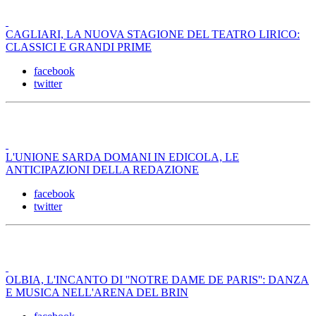
CAGLIARI, LA NUOVA STAGIONE DEL TEATRO LIRICO:
CLASSICI E GRANDI PRIME
facebook
twitter
L'UNIONE SARDA DOMANI IN EDICOLA, LE
ANTICIPAZIONI DELLA REDAZIONE
facebook
twitter
OLBIA, L'INCANTO DI ''NOTRE DAME DE PARIS'': DANZA
E MUSICA NELL'ARENA DEL BRIN