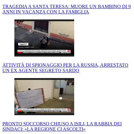
TRAGEDIA A SANTA TERESA: MUORE UN BAMBINO DI 9
ANNI IN VACANZA CON LA FAMIGLIA
ATTIVITÀ DI SPIONAGGIO PER LA RUSSIA, ARRESTATO
UN EX AGENTE SEGRETO SARDO
PRONTO SOCCORSO CHIUSO A ISILI, LA RABBIA DEI
SINDACI: «LA REGIONE CI ASCOLTI»