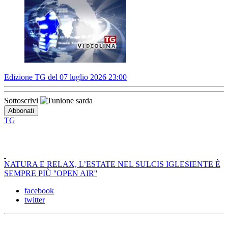
Edizione TG del 07 luglio 2026 23:00
Sottoscrivi
TG
NATURA E RELAX, L’ESTATE NEL SULCIS IGLESIENTE È
SEMPRE PIÙ ''OPEN AIR''
facebook
twitter