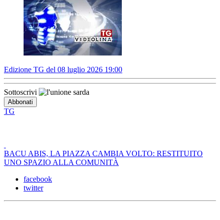
Edizione TG del 08 luglio 2026 19:00
Sottoscrivi
TG
BACU ABIS, LA PIAZZA CAMBIA VOLTO: RESTITUITO
UNO SPAZIO ALLA COMUNITÀ
facebook
twitter