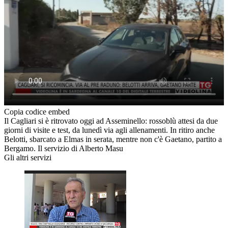
Copia codice embed
Il Cagliari si è ritrovato oggi ad Asseminello: rossoblù attesi da due
giorni di visite e test, da lunedì via agli allenamenti. In ritiro anche
Belotti, sbarcato a Elmas in serata, mentre non c'è Gaetano, partito a
Bergamo. Il servizio di Alberto Masu
Gli altri servizi