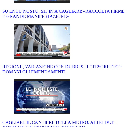
SU ENTU NOSTU, SIT-IN A CAGLIARI: «RACCOLTA FIRME
E GRANDE MANIFESTAZIONE»
REGIONE, VARIAZIONE CON DUBBI SUL ''TESORETTO'':
DOMANI GLI EMENDAMENTI
CAGLIARI, IL CANTIERE DELLA METRO: ALTRI DUE