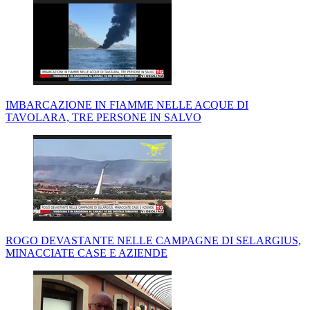
IMBARCAZIONE IN FIAMME NELLE ACQUE DI
TAVOLARA, TRE PERSONE IN SALVO
ROGO DEVASTANTE NELLE CAMPAGNE DI SELARGIUS,
MINACCIATE CASE E AZIENDE