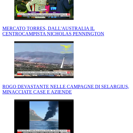
MERCATO TORRES, DALL'AUSTRALIA IL
CENTROCAMPISTA NICHOLAS PENNINGTON
ROGO DEVASTANTE NELLE CAMPAGNE DI SELARGIUS,
MINACCIATE CASE E AZIENDE