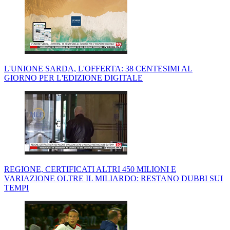
L'UNIONE SARDA, L'OFFERTA: 38 CENTESIMI AL
GIORNO PER L'EDIZIONE DIGITALE
REGIONE, CERTIFICATI ALTRI 450 MILIONI E
VARIAZIONE OLTRE IL MILIARDO: RESTANO DUBBI SUI
TEMPI