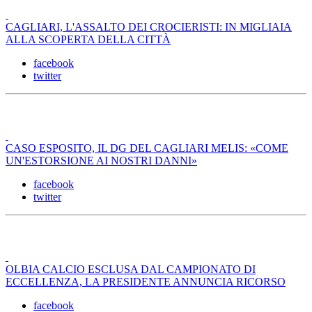
CAGLIARI, L'ASSALTO DEI CROCIERISTI: IN MIGLIAIA
ALLA SCOPERTA DELLA CITTÀ
facebook
twitter
CASO ESPOSITO, IL DG DEL CAGLIARI MELIS: «COME
UN'ESTORSIONE AI NOSTRI DANNI»
facebook
twitter
OLBIA CALCIO ESCLUSA DAL CAMPIONATO DI
ECCELLENZA, LA PRESIDENTE ANNUNCIA RICORSO
facebook