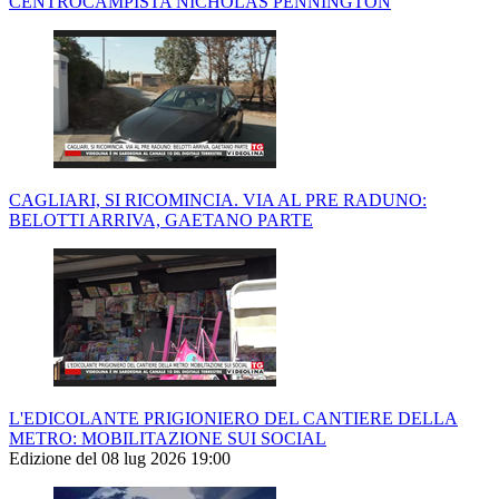
CENTROCAMPISTA NICHOLAS PENNINGTON
CAGLIARI, SI RICOMINCIA. VIA AL PRE RADUNO:
BELOTTI ARRIVA, GAETANO PARTE
L'EDICOLANTE PRIGIONIERO DEL CANTIERE DELLA
METRO: MOBILITAZIONE SUI SOCIAL
Edizione del 08 lug 2026 19:00