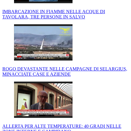
IMBARCAZIONE IN FIAMME NELLE ACQUE DI
TAVOLARA, TRE PERSONE IN SALVO
ROGO DEVASTANTE NELLE CAMPAGNE DI SELARGIUS,
MINACCIATE CASE E AZIENDE
ALLERTA PER ALTE TEMPERATURE: 40 GRADI NELLE