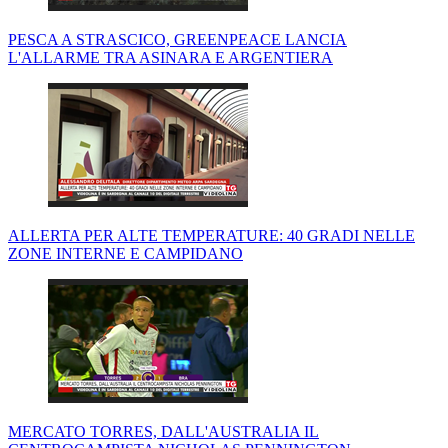
PESCA A STRASCICO, GREENPEACE LANCIA
L'ALLARME TRA ASINARA E ARGENTIERA
ALLERTA PER ALTE TEMPERATURE: 40 GRADI NELLE
ZONE INTERNE E CAMPIDANO
MERCATO TORRES, DALL'AUSTRALIA IL