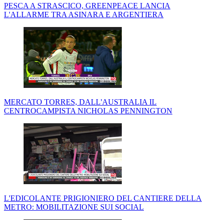
PESCA A STRASCICO, GREENPEACE LANCIA
L'ALLARME TRA ASINARA E ARGENTIERA
MERCATO TORRES, DALL'AUSTRALIA IL
CENTROCAMPISTA NICHOLAS PENNINGTON
L'EDICOLANTE PRIGIONIERO DEL CANTIERE DELLA
METRO: MOBILITAZIONE SUI SOCIAL