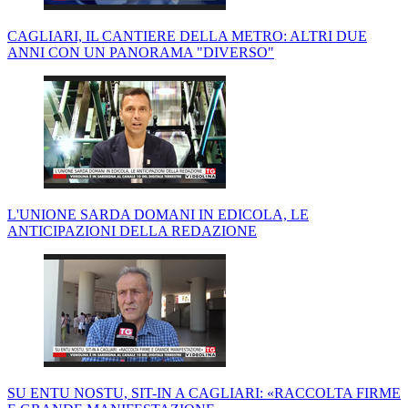
CAGLIARI, IL CANTIERE DELLA METRO: ALTRI DUE
ANNI CON UN PANORAMA "DIVERSO"
L'UNIONE SARDA DOMANI IN EDICOLA, LE
ANTICIPAZIONI DELLA REDAZIONE
SU ENTU NOSTU, SIT-IN A CAGLIARI: «RACCOLTA FIRME