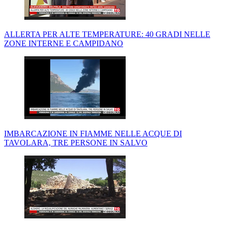
ALLERTA PER ALTE TEMPERATURE: 40 GRADI NELLE
ZONE INTERNE E CAMPIDANO
IMBARCAZIONE IN FIAMME NELLE ACQUE DI
TAVOLARA, TRE PERSONE IN SALVO