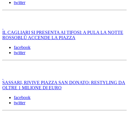
twitter
IL CAGLIARI SI PRESENTA AI TIFOSI: A PULA LA NOTTE
ROSSOBLÙ ACCENDE LA PIAZZA
facebook
twitter
SASSARI, RIVIVE PIAZZA SAN DONATO: RESTYLING DA
OLTRE 1 MILIONE DI EURO
facebook
twitter