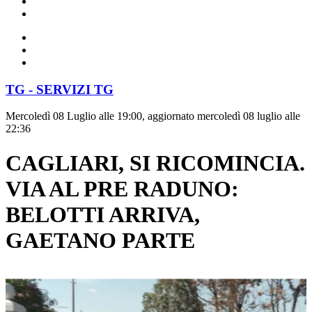
TG - SERVIZI TG
Mercoledì 08 Luglio alle 19:00, aggiornato mercoledì 08 luglio alle
22:36
CAGLIARI, SI RICOMINCIA.
VIA AL PRE RADUNO:
BELOTTI ARRIVA,
GAETANO PARTE