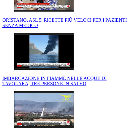
ORISTANO, ASL 5: RICETTE PIÙ VELOCI PER I PAZIENTI
SENZA MEDICO
IMBARCAZIONE IN FIAMME NELLE ACQUE DI
TAVOLARA, TRE PERSONE IN SALVO