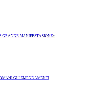
E E GRANDE MANIFESTAZIONE»
 DOMANI GLI EMENDAMENTI