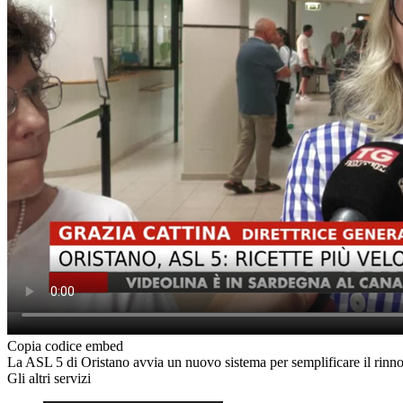
Copia codice embed
La ASL 5 di Oristano avvia un nuovo sistema per semplificare il rinnovo
Gli altri servizi