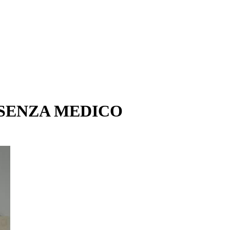
I SENZA MEDICO