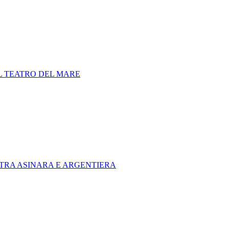
IL TEATRO DEL MARE
 TRA ASINARA E ARGENTIERA