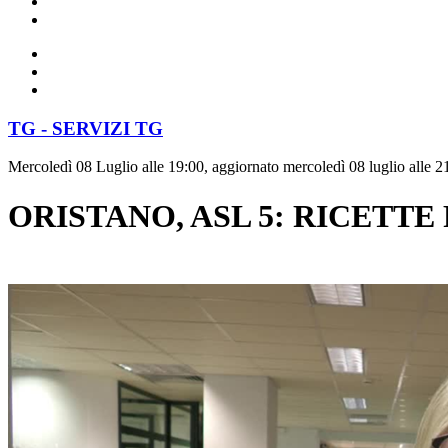
TG - SERVIZI TG
Mercoledì 08 Luglio alle 19:00, aggiornato mercoledì 08 luglio alle 2
ORISTANO, ASL 5: RICETTE