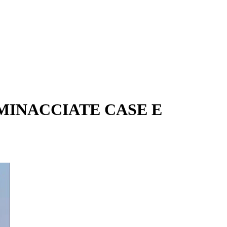
MINACCIATE CASE E