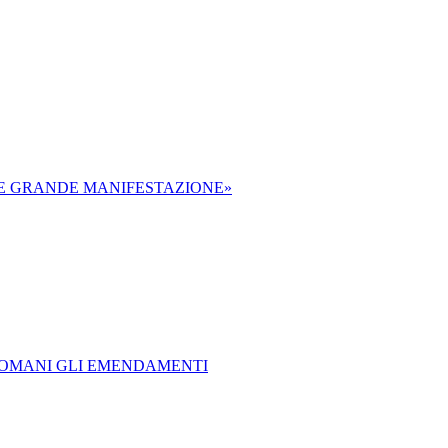
E E GRANDE MANIFESTAZIONE»
 DOMANI GLI EMENDAMENTI