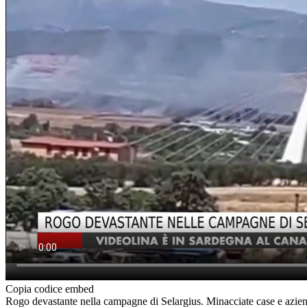
Copia codice embed
Rogo devastante nella campagne di Selargius. Minacciate case e azi