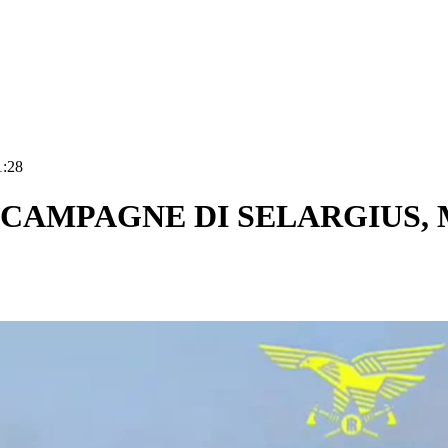
1:28
CAMPAGNE DI SELARGIUS, 