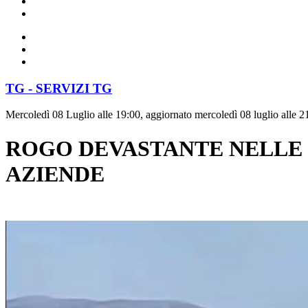
TG - SERVIZI TG
Mercoledì 08 Luglio alle 19:00, aggiornato mercoledì 08 luglio alle 2
ROGO DEVASTANTE NELLE 
AZIENDE