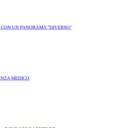
NI CON UN PANORAMA "DIVERSO"
SENZA MEDICO