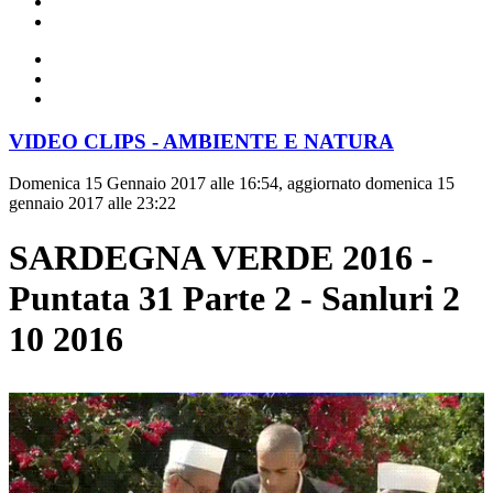
VIDEO CLIPS - AMBIENTE E NATURA
Domenica 15 Gennaio 2017 alle 16:54, aggiornato domenica 15
gennaio 2017 alle 23:22
SARDEGNA VERDE 2016 -
Puntata 31 Parte 2 - Sanluri 2
10 2016