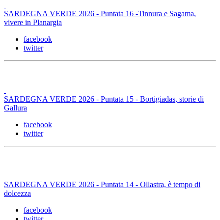
SARDEGNA VERDE 2026 - Puntata 16 -Tinnura e Sagama,
vivere in Planargia
facebook
twitter
SARDEGNA VERDE 2026 - Puntata 15 - Bortigiadas, storie di
Gallura
facebook
twitter
SARDEGNA VERDE 2026 - Puntata 14 - Ollastra, è tempo di
dolcezza
facebook
twitter