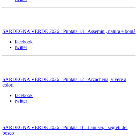
SARDEGNA VERDE 2026 - Puntata 13 - Assemini, natura e bontà
facebook
twitter
SARDEGNA VERDE 2026 - Puntata 12 - Arzachena, vivere a
colori
facebook
twitter
SARDEGNA VERDE 2026 - Puntata 11 - Lanusei, i segreti del
bosco