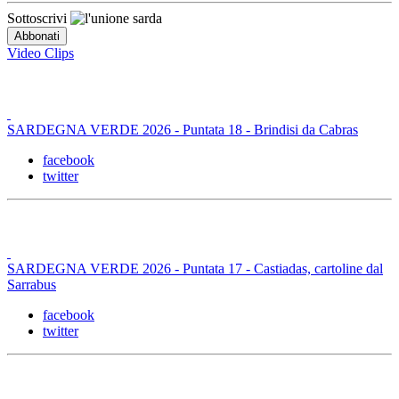
Sottoscrivi
Video Clips
SARDEGNA VERDE 2026 - Puntata 18 - Brindisi da Cabras
facebook
twitter
SARDEGNA VERDE 2026 - Puntata 17 - Castiadas, cartoline dal
Sarrabus
facebook
twitter