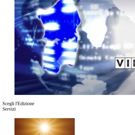
Scegli l'Edizione
Servizi