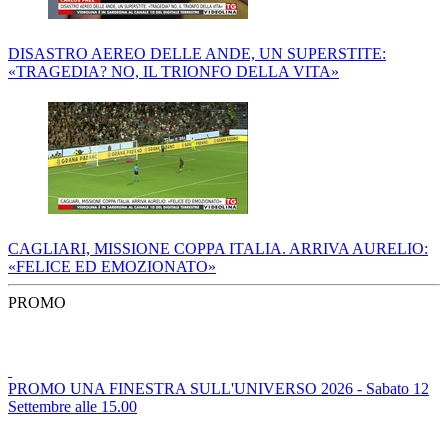
DISASTRO AEREO DELLE ANDE, UN SUPERSTITE:
«TRAGEDIA? NO, IL TRIONFO DELLA VITA»
CAGLIARI, MISSIONE COPPA ITALIA. ARRIVA AURELIO:
«FELICE ED EMOZIONATO»
PROMO
PROMO UNA FINESTRA SULL'UNIVERSO 2026 - Sabato 12
Settembre alle 15.00