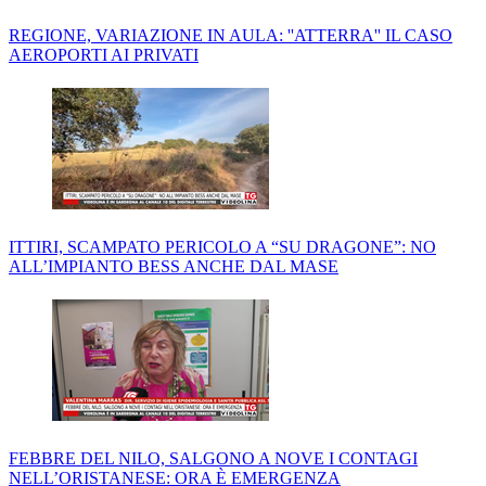
REGIONE, VARIAZIONE IN AULA: ''ATTERRA'' IL CASO
AEROPORTI AI PRIVATI
ITTIRI, SCAMPATO PERICOLO A “SU DRAGONE”: NO
ALL’IMPIANTO BESS ANCHE DAL MASE
FEBBRE DEL NILO, SALGONO A NOVE I CONTAGI
NELL’ORISTANESE: ORA È EMERGENZA