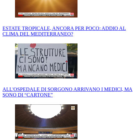
ESTATE TROPICALE, ANCORA PER POCO: ADDIO AL
CLIMA DEL MEDITERRANEO?
ALL'OSPEDALE DI SORGONO ARRIVANO I MEDICI, MA
SONO DI “CARTONE”