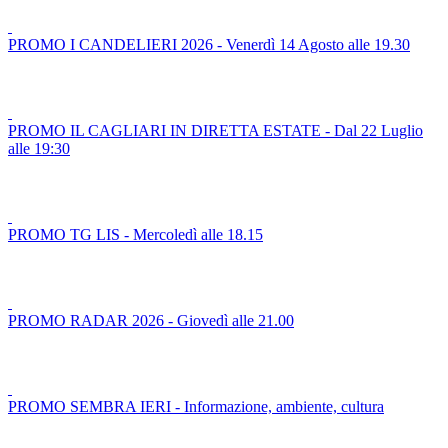
PROMO I CANDELIERI 2026 - Venerdì 14 Agosto alle 19.30
PROMO IL CAGLIARI IN DIRETTA ESTATE - Dal 22 Luglio
alle 19:30
PROMO TG LIS - Mercoledì alle 18.15
PROMO RADAR 2026 - Giovedì alle 21.00
PROMO SEMBRA IERI - Informazione, ambiente, cultura