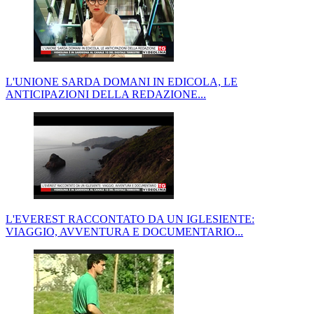
L'UNIONE SARDA DOMANI IN EDICOLA, LE
ANTICIPAZIONI DELLA REDAZIONE...
L'EVEREST RACCONTATO DA UN IGLESIENTE:
VIAGGIO, AVVENTURA E DOCUMENTARIO...