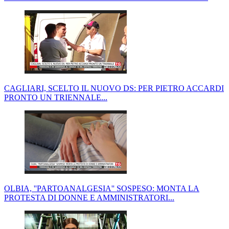
CAGLIARI, SCELTO IL NUOVO DS: PER PIETRO ACCARDI
PRONTO UN TRIENNALE...
OLBIA, ''PARTOANALGESIA'' SOSPESO: MONTA LA
PROTESTA DI DONNE E AMMINISTRATORI...