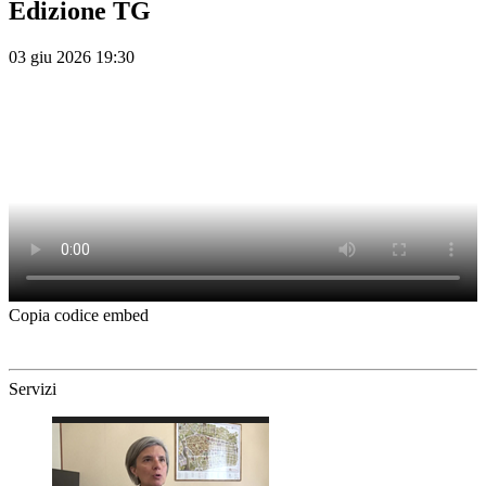
Edizione TG
03 giu 2026 19:30
Copia codice embed
Servizi