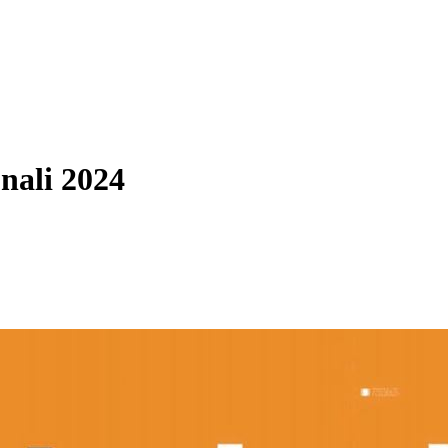
nali 2024