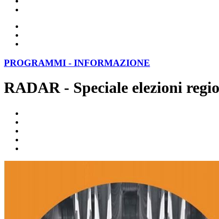
PROGRAMMI - INFORMAZIONE
RADAR - Speciale elezioni regio