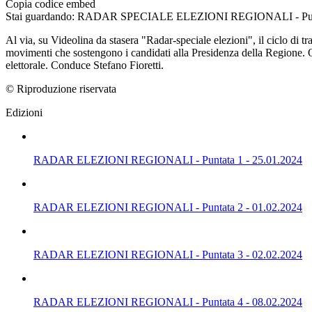
Copia codice embed
Stai guardando: RADAR SPECIALE ELEZIONI REGIONALI - Punta
Al via, su Videolina da stasera "Radar-speciale elezioni", il ciclo di t
movimenti che sostengono i candidati alla Presidenza della Regione. 
elettorale. Conduce Stefano Fioretti.
© Riproduzione riservata
Edizioni
RADAR ELEZIONI REGIONALI - Puntata 1 - 25.01.2024
RADAR ELEZIONI REGIONALI - Puntata 2 - 01.02.2024
RADAR ELEZIONI REGIONALI - Puntata 3 - 02.02.2024
RADAR ELEZIONI REGIONALI - Puntata 4 - 08.02.2024