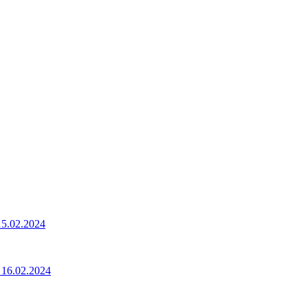
5.02.2024
16.02.2024