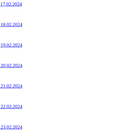
17.02.2024
18.02.2024
19.02.2024
20.02.2024
21.02.2024
22.02.2024
23.02.2024