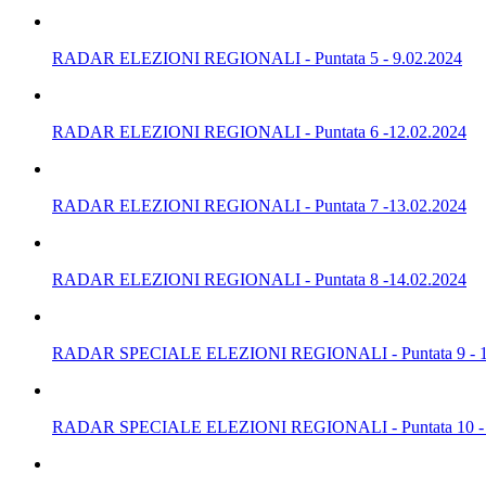
RADAR ELEZIONI REGIONALI - Puntata 5 - 9.02.2024
RADAR ELEZIONI REGIONALI - Puntata 6 -12.02.2024
RADAR ELEZIONI REGIONALI - Puntata 7 -13.02.2024
RADAR ELEZIONI REGIONALI - Puntata 8 -14.02.2024
RADAR SPECIALE ELEZIONI REGIONALI - Puntata 9 - 1
RADAR SPECIALE ELEZIONI REGIONALI - Puntata 10 - 