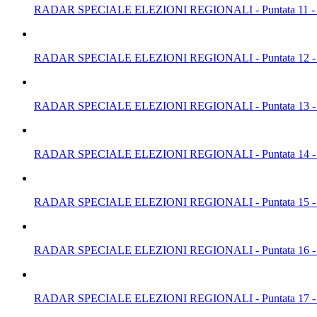
RADAR SPECIALE ELEZIONI REGIONALI - Puntata 11 - 
RADAR SPECIALE ELEZIONI REGIONALI - Puntata 12 - 
RADAR SPECIALE ELEZIONI REGIONALI - Puntata 13 - 
RADAR SPECIALE ELEZIONI REGIONALI - Puntata 14 - 
RADAR SPECIALE ELEZIONI REGIONALI - Puntata 15 - 
RADAR SPECIALE ELEZIONI REGIONALI - Puntata 16 - 
RADAR SPECIALE ELEZIONI REGIONALI - Puntata 17 - 