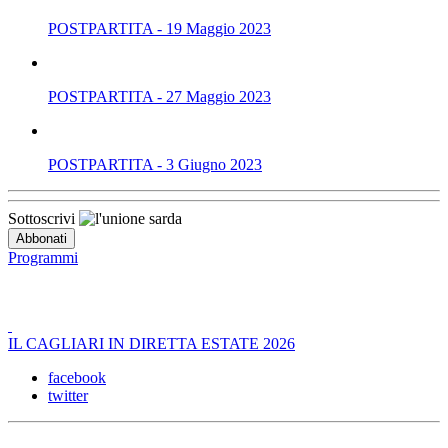
POSTPARTITA - 19 Maggio 2023
POSTPARTITA - 27 Maggio 2023
POSTPARTITA - 3 Giugno 2023
Sottoscrivi
Programmi
IL CAGLIARI IN DIRETTA ESTATE 2026
facebook
twitter