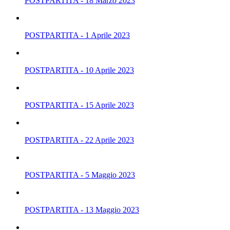
POSTPARTITA - 18 Marzo 2023
POSTPARTITA - 1 Aprile 2023
POSTPARTITA - 10 Aprile 2023
POSTPARTITA - 15 Aprile 2023
POSTPARTITA - 22 Aprile 2023
POSTPARTITA - 5 Maggio 2023
POSTPARTITA - 13 Maggio 2023