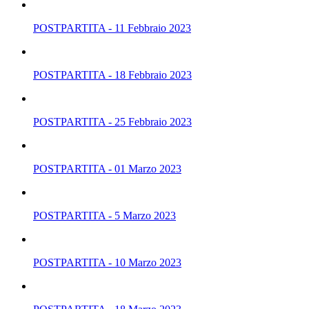
POSTPARTITA - 11 Febbraio 2023
POSTPARTITA - 18 Febbraio 2023
POSTPARTITA - 25 Febbraio 2023
POSTPARTITA - 01 Marzo 2023
POSTPARTITA - 5 Marzo 2023
POSTPARTITA - 10 Marzo 2023