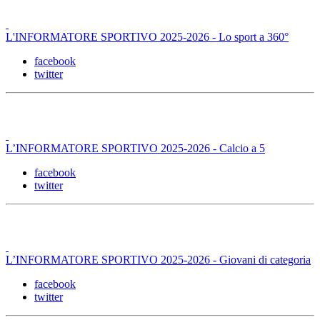
L'INFORMATORE SPORTIVO 2025-2026 - Lo sport a 360°
facebook
twitter
L’INFORMATORE SPORTIVO 2025-2026 - Calcio a 5
facebook
twitter
L’INFORMATORE SPORTIVO 2025-2026 - Giovani di categoria
facebook
twitter