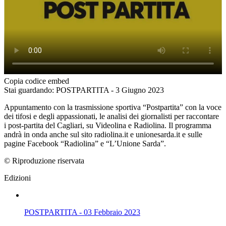
Copia codice embed
Stai guardando: POSTPARTITA - 3 Giugno 2023
Appuntamento con la trasmissione sportiva “Postpartita” con la voce
dei tifosi e degli appassionati, le analisi dei giornalisti per raccontare
i post-partita del Cagliari, su Videolina e Radiolina. Il programma
andrà in onda anche sul sito radiolina.it e unionesarda.it e sulle
pagine Facebook “Radiolina” e “L’Unione Sarda”.
© Riproduzione riservata
Edizioni
POSTPARTITA - 03 Febbraio 2023