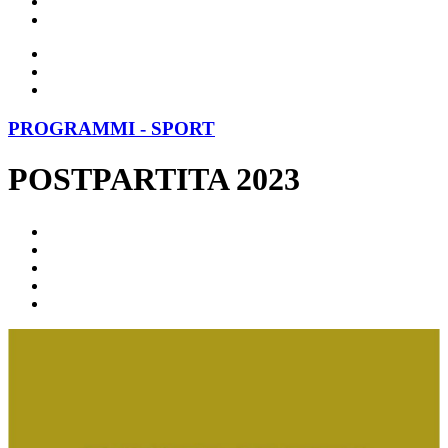
PROGRAMMI - SPORT
POSTPARTITA 2023