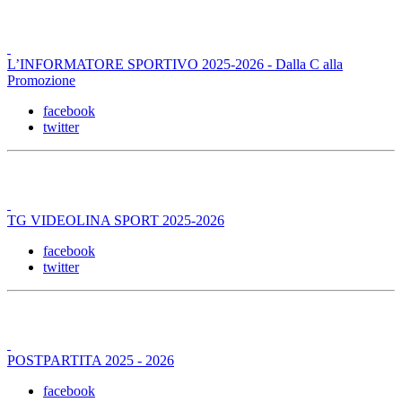
L’INFORMATORE SPORTIVO 2025-2026 - Dalla C alla
Promozione
facebook
twitter
TG VIDEOLINA SPORT 2025-2026
facebook
twitter
POSTPARTITA 2025 - 2026
facebook