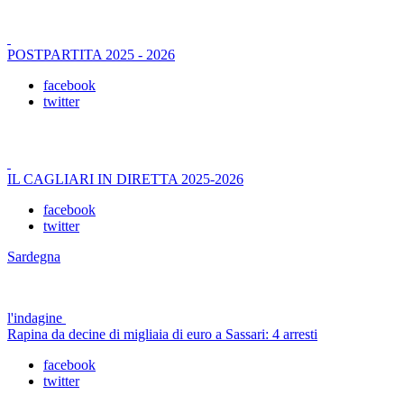
POSTPARTITA 2025 - 2026
facebook
twitter
IL CAGLIARI IN DIRETTA 2025-2026
facebook
twitter
Sardegna
l'indagine
Rapina da decine di migliaia di euro a Sassari: 4 arresti
facebook
twitter