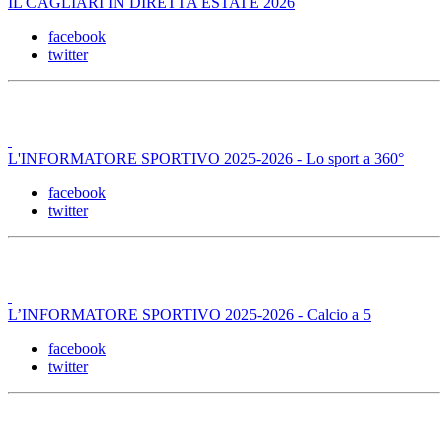
IL CAGLIARI IN DIRETTA ESTATE 2026
facebook
twitter
L'INFORMATORE SPORTIVO 2025-2026 - Lo sport a 360°
facebook
twitter
L’INFORMATORE SPORTIVO 2025-2026 - Calcio a 5
facebook
twitter