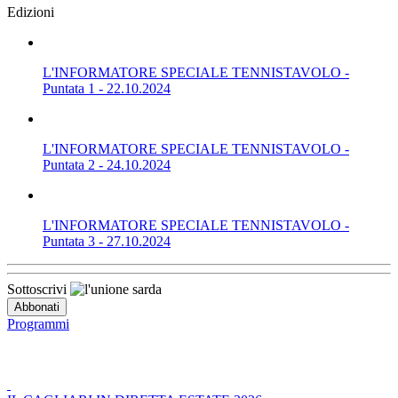
Edizioni
L'INFORMATORE SPECIALE TENNISTAVOLO -
Puntata 1 - 22.10.2024
L'INFORMATORE SPECIALE TENNISTAVOLO -
Puntata 2 - 24.10.2024
L'INFORMATORE SPECIALE TENNISTAVOLO -
Puntata 3 - 27.10.2024
Sottoscrivi
Programmi