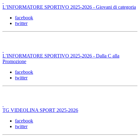
L’INFORMATORE SPORTIVO 2025-2026 - Giovani di categoria
facebook
twitter
L’INFORMATORE SPORTIVO 2025-2026 - Dalla C alla
Promozione
facebook
twitter
TG VIDEOLINA SPORT 2025-2026
facebook
twitter