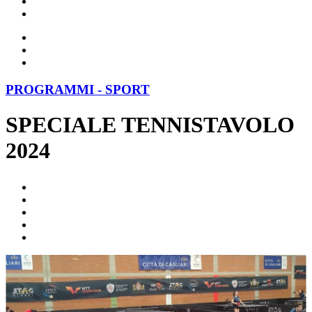
PROGRAMMI - SPORT
SPECIALE TENNISTAVOLO
2024