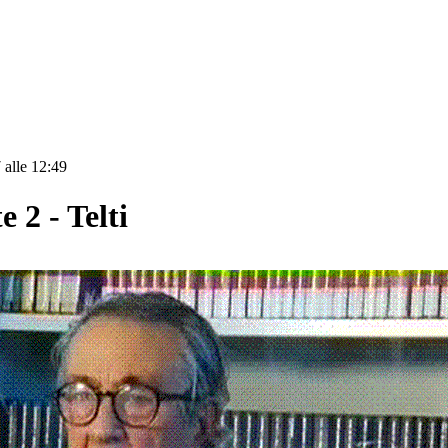
 alle 12:49
 2 - Telti