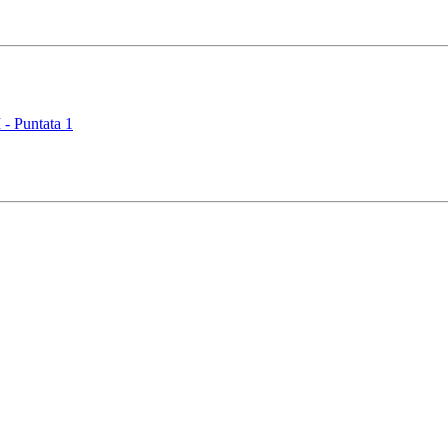
 Puntata 1