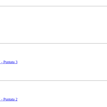
 Puntata 3
 Puntata 2