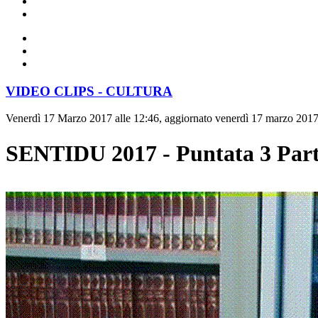
VIDEO CLIPS - CULTURA
Venerdì 17 Marzo 2017 alle 12:46, aggiornato venerdì 17 marzo 2017
SENTIDU 2017 - Puntata 3 Parte