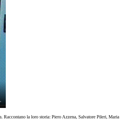
a. Raccontano la loro storia: Piero Azzena, Salvatore Pileri, Maria