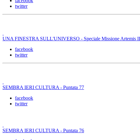
facebook
twitter
UNA FINESTRA SULL'UNIVERSO - Speciale Missione Artemis II -
facebook
twitter
SEMBRA IERI CULTURA - Puntata 77
facebook
twitter
SEMBRA IERI CULTURA - Puntata 76