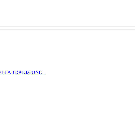
ELLA TRADIZIONE _