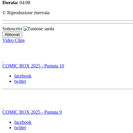
Durata:
04:08
© Riproduzione riservata
Sottoscrivi
Video Clips
COMIC BOX 2025 - Puntata 10
facebook
twitter
COMIC BOX 2025 - Puntata 9
facebook
twitter