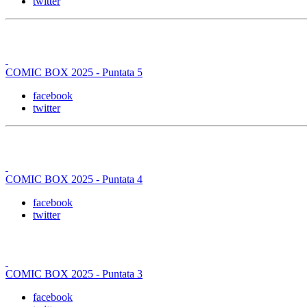
twitter
COMIC BOX 2025 - Puntata 5
facebook
twitter
COMIC BOX 2025 - Puntata 4
facebook
twitter
COMIC BOX 2025 - Puntata 3
facebook