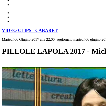
VIDEO CLIPS - CABARET
Martedì 06 Giugno 2017 alle 22:00, aggiornato martedì 06 giugno 20
PILLOLE LAPOLA 2017 - Mich