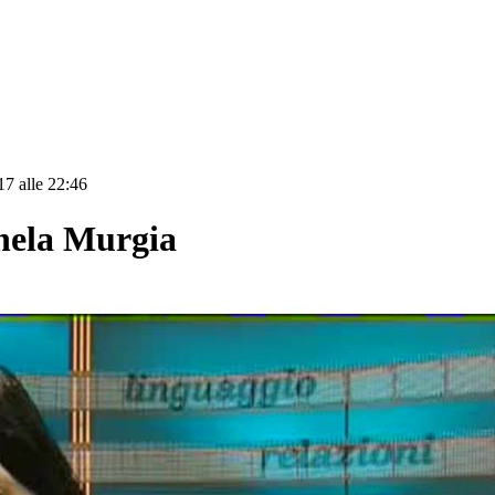
17 alle 22:46
ela Murgia