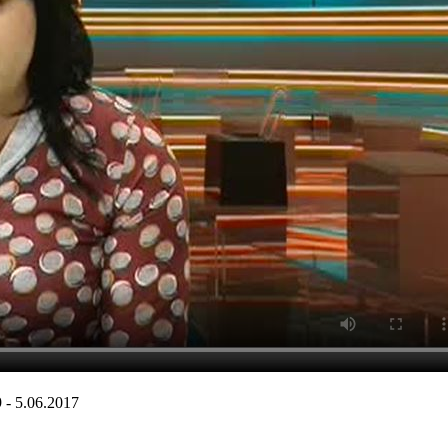
- 5.06.2017