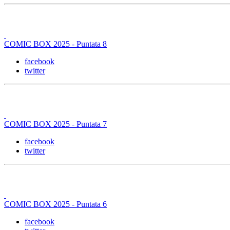
COMIC BOX 2025 - Puntata 8
facebook
twitter
COMIC BOX 2025 - Puntata 7
facebook
twitter
COMIC BOX 2025 - Puntata 6
facebook