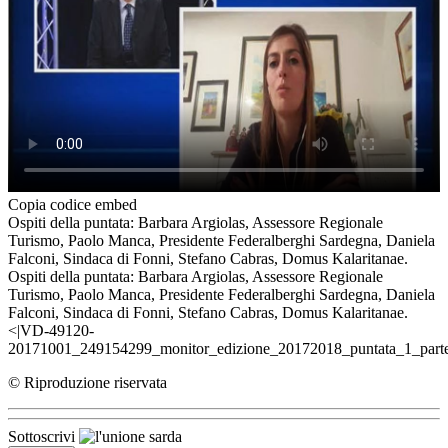
Copia codice embed
Ospiti della puntata: Barbara Argiolas, Assessore Regionale
Turismo, Paolo Manca, Presidente Federalberghi Sardegna, Daniela
Falconi, Sindaca di Fonni, Stefano Cabras, Domus Kalaritanae.
Ospiti della puntata: Barbara Argiolas, Assessore Regionale
Turismo, Paolo Manca, Presidente Federalberghi Sardegna, Daniela
Falconi, Sindaca di Fonni, Stefano Cabras, Domus Kalaritanae.
<|VD-49120-
20171001_249154299_monitor_edizione_20172018_puntata_1_parte
© Riproduzione riservata
Sottoscrivi