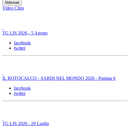
Video Clips
TG LIS 2026 - 5 Agosto
facebook
twitter
IL ROTOCALCO - SARDI NEL MONDO 2026 - Puntata 6
facebook
twitter
TG LIS 2026 - 29 Luglio