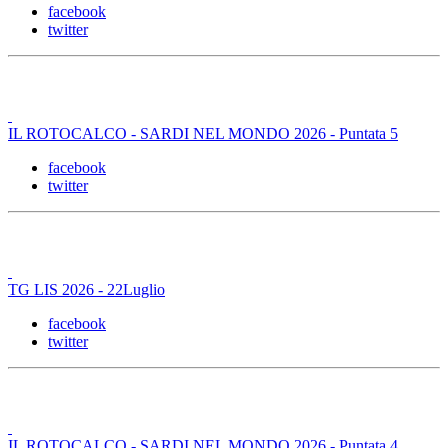
facebook
twitter
IL ROTOCALCO - SARDI NEL MONDO 2026 - Puntata 5
facebook
twitter
TG LIS 2026 - 22Luglio
facebook
twitter
IL ROTOCALCO - SARDI NEL MONDO 2026 - Puntata 4