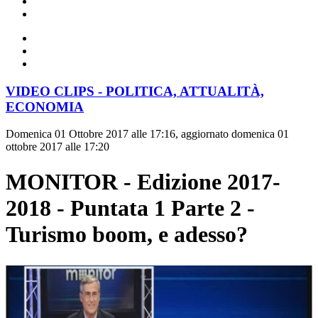
VIDEO CLIPS - POLITICA, ATTUALITÀ,
ECONOMIA
Domenica 01 Ottobre 2017 alle 17:16, aggiornato domenica 01
ottobre 2017 alle 17:20
MONITOR - Edizione 2017-
2018 - Puntata 1 Parte 2 -
Turismo boom, e adesso?