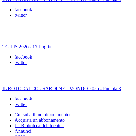
facebook
twitter
TG LIS 2026 - 15 Luglio
facebook
twitter
IL ROTOCALCO - SARDI NEL MONDO 2026 - Puntata 3
facebook
twitter
Consulta il tuo abbonamento
Acquista un abbonamento
La Biblioteca dell'Identità
Annunci