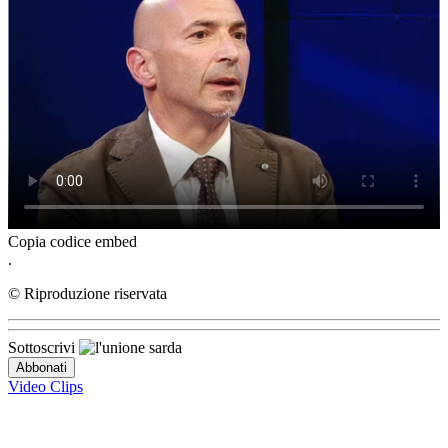
Copia codice embed
.
© Riproduzione riservata
Sottoscrivi
Video Clips