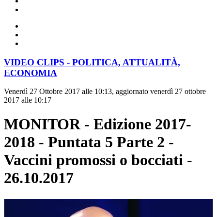
VIDEO CLIPS - POLITICA, ATTUALITÀ,
ECONOMIA
Venerdì 27 Ottobre 2017 alle 10:13, aggiornato venerdì 27 ottobre
2017 alle 10:17
MONITOR - Edizione 2017-
2018 - Puntata 5 Parte 2 -
Vaccini promossi o bocciati -
26.10.2017