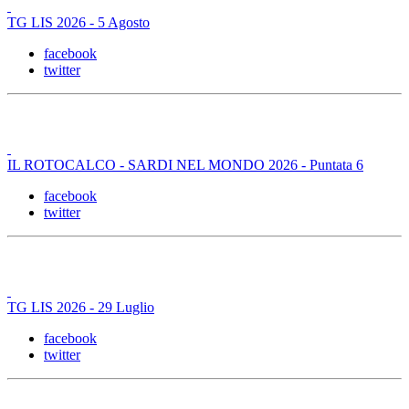
TG LIS 2026 - 5 Agosto
facebook
twitter
IL ROTOCALCO - SARDI NEL MONDO 2026 - Puntata 6
facebook
twitter
TG LIS 2026 - 29 Luglio
facebook
twitter