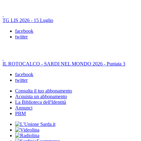
TG LIS 2026 - 15 Luglio
facebook
twitter
IL ROTOCALCO - SARDI NEL MONDO 2026 - Puntata 3
facebook
twitter
Consulta il tuo abbonamento
Acquista un abbonamento
La Biblioteca dell'Identità
Annunci
PBM