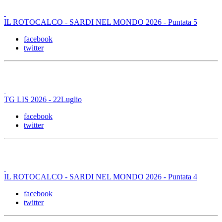
IL ROTOCALCO - SARDI NEL MONDO 2026 - Puntata 5
facebook
twitter
TG LIS 2026 - 22Luglio
facebook
twitter
IL ROTOCALCO - SARDI NEL MONDO 2026 - Puntata 4
facebook
twitter