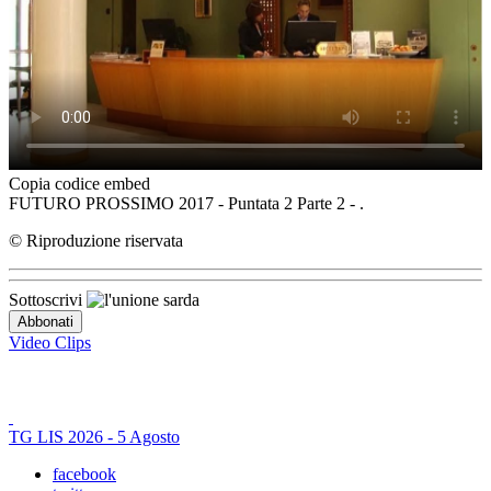
Copia codice embed
FUTURO PROSSIMO 2017 - Puntata 2 Parte 2 - .
© Riproduzione riservata
Sottoscrivi
Video Clips
TG LIS 2026 - 5 Agosto
facebook