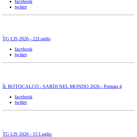
facebook
twitter
TG LIS 2026 - 22Luglio
facebook
twitter
IL ROTOCALCO - SARDI NEL MONDO 2026 - Puntata 4
facebook
twitter
TG LIS 2026 - 15 Luglio