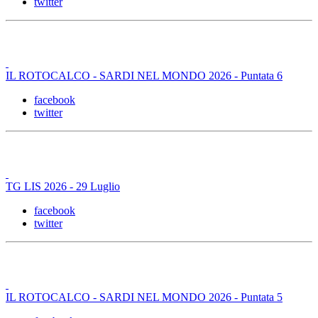
twitter
IL ROTOCALCO - SARDI NEL MONDO 2026 - Puntata 6
facebook
twitter
TG LIS 2026 - 29 Luglio
facebook
twitter
IL ROTOCALCO - SARDI NEL MONDO 2026 - Puntata 5