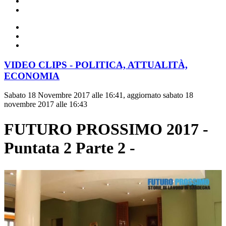
VIDEO CLIPS - POLITICA, ATTUALITÀ,
ECONOMIA
Sabato 18 Novembre 2017 alle 16:41, aggiornato sabato 18
novembre 2017 alle 16:43
FUTURO PROSSIMO 2017 -
Puntata 2 Parte 2 -