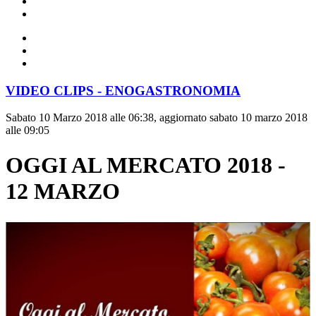
VIDEO CLIPS - ENOGASTRONOMIA
Sabato 10 Marzo 2018 alle 06:38, aggiornato sabato 10 marzo 2018
alle 09:05
OGGI AL MERCATO 2018 -
12 MARZO