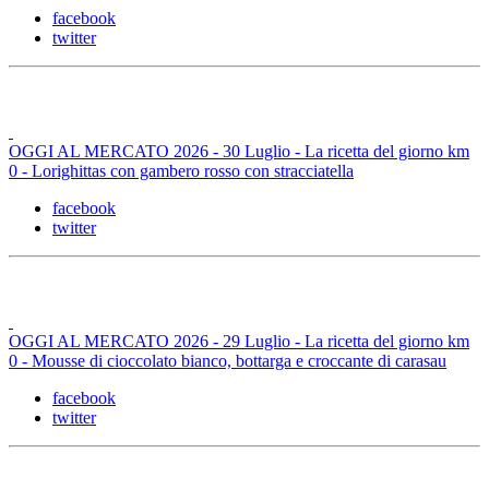
facebook
twitter
OGGI AL MERCATO 2026 - 30 Luglio - La ricetta del giorno km
0 - Lorighittas con gambero rosso con stracciatella
facebook
twitter
OGGI AL MERCATO 2026 - 29 Luglio - La ricetta del giorno km
0 - Mousse di cioccolato bianco, bottarga e croccante di carasau
facebook
twitter