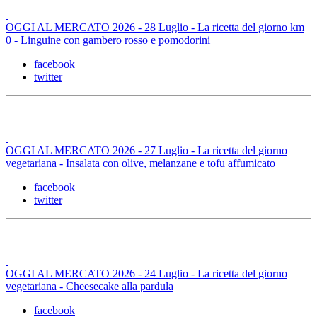
OGGI AL MERCATO 2026 - 28 Luglio - La ricetta del giorno km
0 - Linguine con gambero rosso e pomodorini
facebook
twitter
OGGI AL MERCATO 2026 - 27 Luglio - La ricetta del giorno
vegetariana - Insalata con olive, melanzane e tofu affumicato
facebook
twitter
OGGI AL MERCATO 2026 - 24 Luglio - La ricetta del giorno
vegetariana - Cheesecake alla pardula
facebook