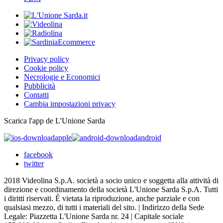
Privacy policy
Cookie policy
Necrologie e Economici
Pubblicità
Contatti
Cambia impostazioni privacy
Scarica l'app de L'Unione Sarda
apple
android
facebook
twitter
2018 Videolina S.p.A. società a socio unico e soggetta alla attività di
direzione e coordinamento della società L'Unione Sarda S.p.A. Tutti
i diritti riservati. É vietata la riproduzione, anche parziale e con
qualsiasi mezzo, di tutti i materiali del sito. | Indirizzo della Sede
Legale: Piazzetta L'Unione Sarda nr. 24 | Capitale sociale