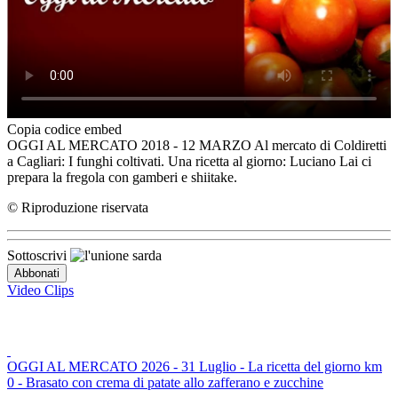
Copia codice embed
OGGI AL MERCATO 2018 - 12 MARZO Al mercato di Coldiretti
a Cagliari: I funghi coltivati. Una ricetta al giorno: Luciano Lai ci
prepara la fregola con gamberi e shiitake.
© Riproduzione riservata
Sottoscrivi
Video Clips
OGGI AL MERCATO 2026 - 31 Luglio - La ricetta del giorno km
0 - Brasato con crema di patate allo zafferano e zucchine