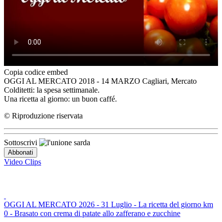
Copia codice embed
OGGI AL MERCATO 2018 - 14 MARZO Cagliari, Mercato
Colditetti: la spesa settimanale.
Una ricetta al giorno: un buon caffé.
© Riproduzione riservata
Sottoscrivi
Video Clips
OGGI AL MERCATO 2026 - 31 Luglio - La ricetta del giorno km
0 - Brasato con crema di patate allo zafferano e zucchine