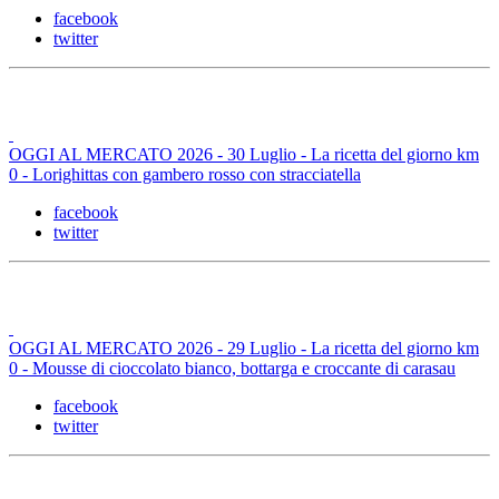
facebook
twitter
OGGI AL MERCATO 2026 - 30 Luglio - La ricetta del giorno km
0 - Lorighittas con gambero rosso con stracciatella
facebook
twitter
OGGI AL MERCATO 2026 - 29 Luglio - La ricetta del giorno km
0 - Mousse di cioccolato bianco, bottarga e croccante di carasau
facebook
twitter