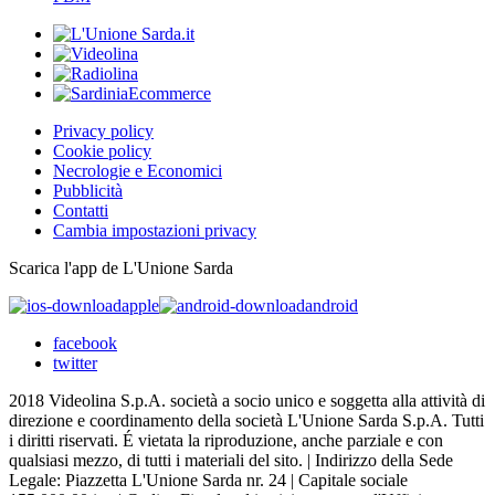
Privacy policy
Cookie policy
Necrologie e Economici
Pubblicità
Contatti
Cambia impostazioni privacy
Scarica l'app de L'Unione Sarda
apple
android
facebook
twitter
2018 Videolina S.p.A. società a socio unico e soggetta alla attività di
direzione e coordinamento della società L'Unione Sarda S.p.A. Tutti
i diritti riservati. É vietata la riproduzione, anche parziale e con
qualsiasi mezzo, di tutti i materiali del sito. | Indirizzo della Sede
Legale: Piazzetta L'Unione Sarda nr. 24 | Capitale sociale