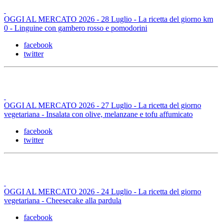
OGGI AL MERCATO 2026 - 28 Luglio - La ricetta del giorno km
0 - Linguine con gambero rosso e pomodorini
facebook
twitter
OGGI AL MERCATO 2026 - 27 Luglio - La ricetta del giorno
vegetariana - Insalata con olive, melanzane e tofu affumicato
facebook
twitter
OGGI AL MERCATO 2026 - 24 Luglio - La ricetta del giorno
vegetariana - Cheesecake alla pardula
facebook