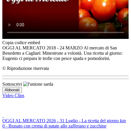
Copia codice embed
OGGI AL MERCATO 2018 - 24 MARZO Al mercato di San
Benedetto a Cagliari: Minestrone a volontà. Una ricetta al giorno:
Eugenio ci prepara le trofie con pesce spada e pomodorini.
© Riproduzione riservata
Sottoscrivi
Video Clips
OGGI AL MERCATO 2026 - 31 Luglio - La ricetta del giorno km
0 - Brasato con crema di patate allo zafferano e zucchine