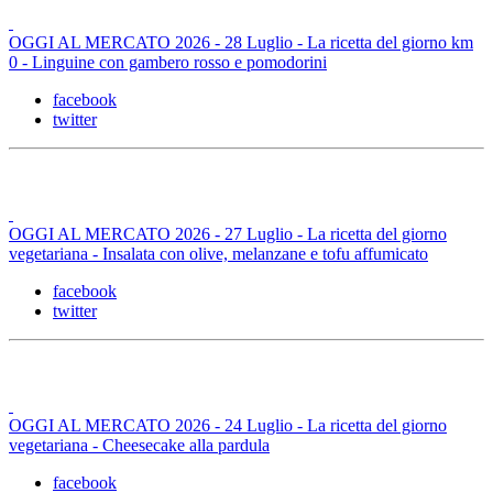
OGGI AL MERCATO 2026 - 28 Luglio - La ricetta del giorno km
0 - Linguine con gambero rosso e pomodorini
facebook
twitter
OGGI AL MERCATO 2026 - 27 Luglio - La ricetta del giorno
vegetariana - Insalata con olive, melanzane e tofu affumicato
facebook
twitter
OGGI AL MERCATO 2026 - 24 Luglio - La ricetta del giorno
vegetariana - Cheesecake alla pardula
facebook