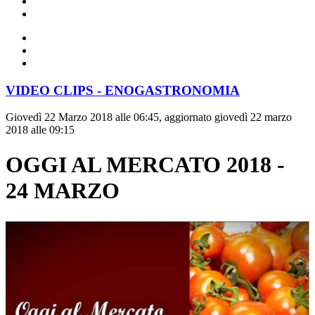
VIDEO CLIPS - ENOGASTRONOMIA
Giovedì 22 Marzo 2018 alle 06:45, aggiornato giovedì 22 marzo
2018 alle 09:15
OGGI AL MERCATO 2018 -
24 MARZO