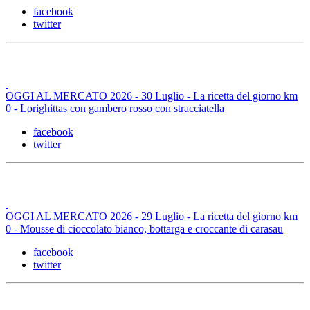
facebook
twitter
OGGI AL MERCATO 2026 - 30 Luglio - La ricetta del giorno km
0 - Lorighittas con gambero rosso con stracciatella
facebook
twitter
OGGI AL MERCATO 2026 - 29 Luglio - La ricetta del giorno km
0 - Mousse di cioccolato bianco, bottarga e croccante di carasau
facebook
twitter