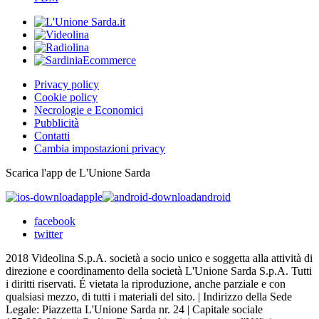
Privacy policy
Cookie policy
Necrologie e Economici
Pubblicità
Contatti
Cambia impostazioni privacy
Scarica l'app de L'Unione Sarda
apple
android
facebook
twitter
2018 Videolina S.p.A. società a socio unico e soggetta alla attività di
direzione e coordinamento della società L'Unione Sarda S.p.A. Tutti
i diritti riservati. É vietata la riproduzione, anche parziale e con
qualsiasi mezzo, di tutti i materiali del sito. | Indirizzo della Sede
Legale: Piazzetta L'Unione Sarda nr. 24 | Capitale sociale