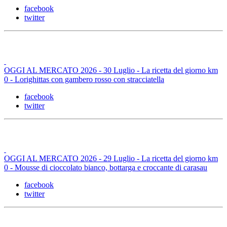
facebook
twitter
OGGI AL MERCATO 2026 - 30 Luglio - La ricetta del giorno km
0 - Lorighittas con gambero rosso con stracciatella
facebook
twitter
OGGI AL MERCATO 2026 - 29 Luglio - La ricetta del giorno km
0 - Mousse di cioccolato bianco, bottarga e croccante di carasau
facebook
twitter