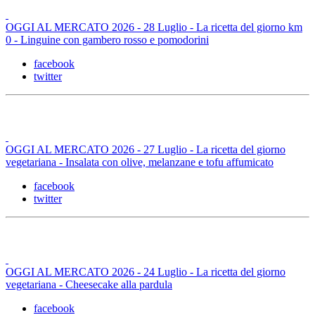
OGGI AL MERCATO 2026 - 28 Luglio - La ricetta del giorno km
0 - Linguine con gambero rosso e pomodorini
facebook
twitter
OGGI AL MERCATO 2026 - 27 Luglio - La ricetta del giorno
vegetariana - Insalata con olive, melanzane e tofu affumicato
facebook
twitter
OGGI AL MERCATO 2026 - 24 Luglio - La ricetta del giorno
vegetariana - Cheesecake alla pardula
facebook