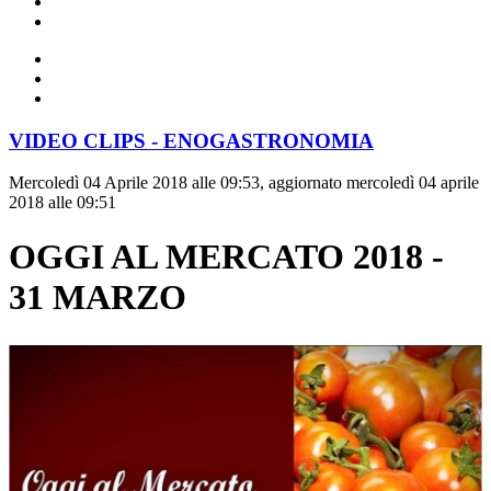
VIDEO CLIPS - ENOGASTRONOMIA
Mercoledì 04 Aprile 2018 alle 09:53, aggiornato mercoledì 04 aprile
2018 alle 09:51
OGGI AL MERCATO 2018 -
31 MARZO