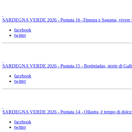
SARDEGNA VERDE 2026 - Puntata 16 -Tinnura e Sagama, vivere i
facebook
twitter
SARDEGNA VERDE 2026 - Puntata 15 - Bortigiadas, storie di Gall
facebook
twitter
SARDEGNA VERDE 2026 - Puntata 14 - Ollastra, è tempo di dolce
facebook
twitter