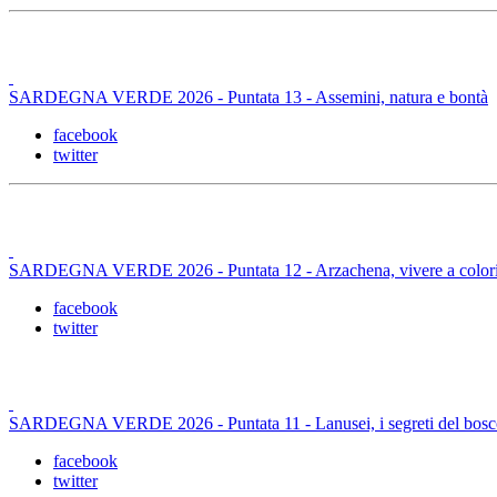
SARDEGNA VERDE 2026 - Puntata 13 - Assemini, natura e bontà
facebook
twitter
SARDEGNA VERDE 2026 - Puntata 12 - Arzachena, vivere a color
facebook
twitter
SARDEGNA VERDE 2026 - Puntata 11 - Lanusei, i segreti del bosc
facebook
twitter