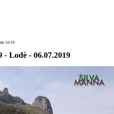
lle 10:19
- Lodè - 06.07.2019