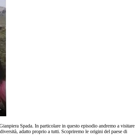
Gianpiera Spada. In particolare in questo episodio andremo a visitare
versità, adatto proprio a tutti. Scopriremo le origini del paese di