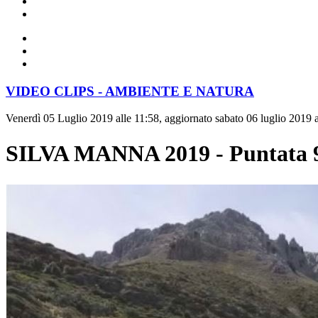
VIDEO CLIPS - AMBIENTE E NATURA
Venerdì 05 Luglio 2019 alle 11:58, aggiornato sabato 06 luglio 2019 a
SILVA MANNA 2019 - Puntata 9 