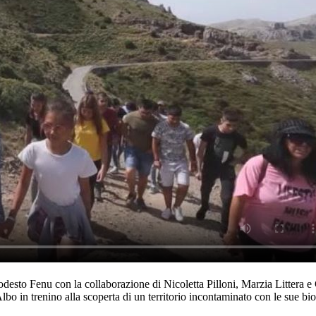
esto Fenu con la collaborazione di Nicoletta Pilloni, Marzia Littera e 
 in trenino alla scoperta di un territorio incontaminato con le sue biodi