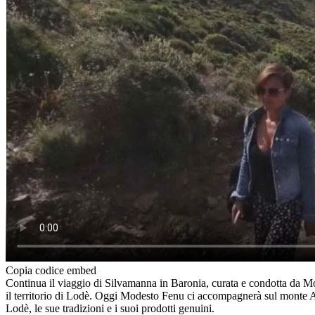
Copia codice embed
Continua il viaggio di Silvamanna in Baronia, curata e condotta da Mod
il territorio di Lodè. Oggi Modesto Fenu ci accompagnerà sul monte Albo
Lodè, le sue tradizioni e i suoi prodotti genuini.