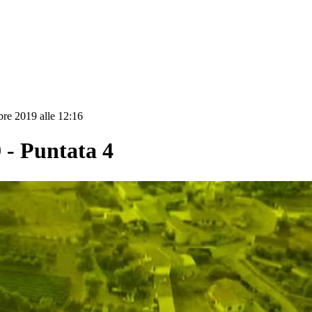
re 2019 alle 12:16
 Puntata 4