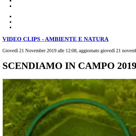
VIDEO CLIPS - AMBIENTE E NATURA
Giovedì 21 Novembre 2019 alle 12:08, aggiornato giovedì 21 novemb
SCENDIAMO IN CAMPO 2019 -