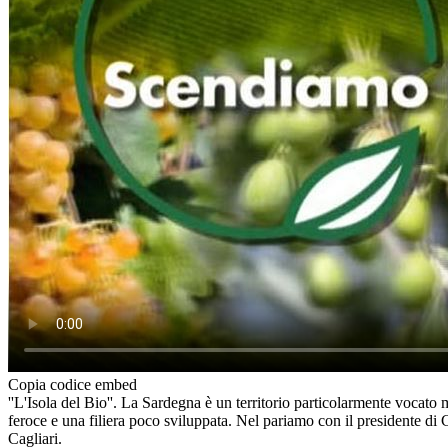
Copia codice embed
''L'Isola del Bio''. La Sardegna è un territorio particolarmente vocato 
feroce e una filiera poco sviluppata. Nel pariamo con il presidente di
Cagliari.