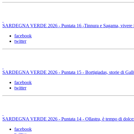
SARDEGNA VERDE 2026 - Puntata 16 -Tinnura e Sagama, vivere i
facebook
twitter
SARDEGNA VERDE 2026 - Puntata 15 - Bortigiadas, storie di Gall
facebook
twitter
SARDEGNA VERDE 2026 - Puntata 14 - Ollastra, è tempo di dolce
facebook