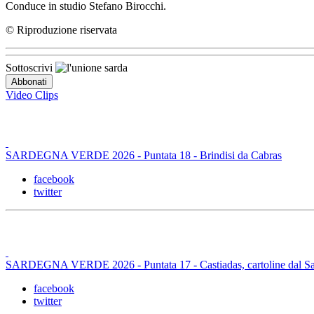
Conduce in studio Stefano Birocchi.
© Riproduzione riservata
Sottoscrivi
Video Clips
SARDEGNA VERDE 2026 - Puntata 18 - Brindisi da Cabras
facebook
twitter
SARDEGNA VERDE 2026 - Puntata 17 - Castiadas, cartoline dal Sa
facebook
twitter