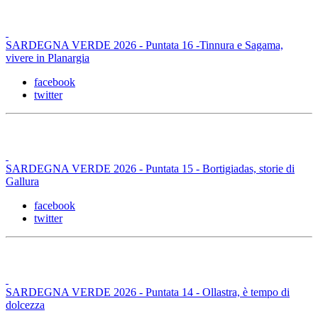
SARDEGNA VERDE 2026 - Puntata 16 -Tinnura e Sagama,
vivere in Planargia
facebook
twitter
SARDEGNA VERDE 2026 - Puntata 15 - Bortigiadas, storie di
Gallura
facebook
twitter
SARDEGNA VERDE 2026 - Puntata 14 - Ollastra, è tempo di
dolcezza