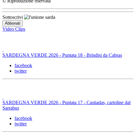
© Riproduzione riservata
Sottoscrivi
Video Clips
SARDEGNA VERDE 2026 - Puntata 18 - Brindisi da Cabras
facebook
twitter
SARDEGNA VERDE 2026 - Puntata 17 - Castiadas, cartoline dal
Sarrabus
facebook
twitter