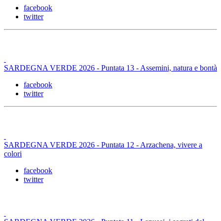
facebook
twitter
SARDEGNA VERDE 2026 - Puntata 13 - Assemini, natura e bontà
facebook
twitter
SARDEGNA VERDE 2026 - Puntata 12 - Arzachena, vivere a
colori
facebook
twitter