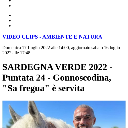
VIDEO CLIPS - AMBIENTE E NATURA
Domenica 17 Luglio 2022 alle 14:00, aggiornato sabato 16 luglio
2022 alle 17:48
SARDEGNA VERDE 2022 -
Puntata 24 - Gonnoscodina,
"Sa fregua" è servita