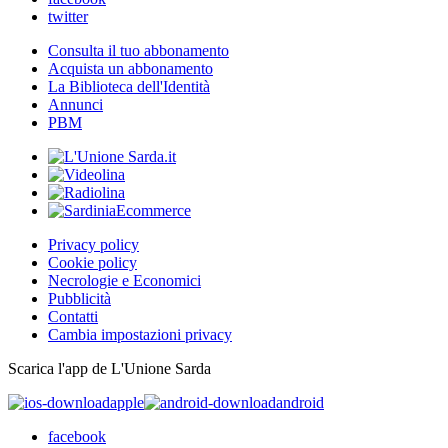
twitter
Consulta il tuo abbonamento
Acquista un abbonamento
La Biblioteca dell'Identità
Annunci
PBM
Privacy policy
Cookie policy
Necrologie e Economici
Pubblicità
Contatti
Cambia impostazioni privacy
Scarica l'app de L'Unione Sarda
apple
android
facebook