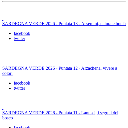
SARDEGNA VERDE 2026 - Puntata 13 - Assemini, natura e bontà
facebook
twitter
SARDEGNA VERDE 2026 - Puntata 12 - Arzachena, vivere a
colori
facebook
twitter
SARDEGNA VERDE 2026 - Puntata 11 - Lanusei, i segreti del
bosco
facebook