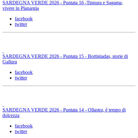
SARDEGNA VERDE 2026 - Puntata 16 -Tinnura e Sagama,
vivere in Planargia
facebook
twitter
SARDEGNA VERDE 2026 - Puntata 15 - Bortigiadas, storie di
Gallura
facebook
twitter
SARDEGNA VERDE 2026 - Puntata 14 - Ollastra, è tempo di
dolcezza
facebook
twitter