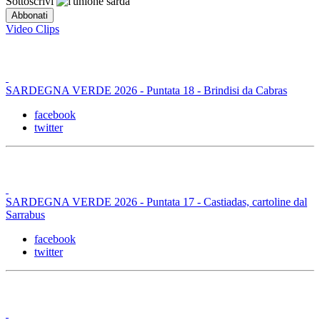
Sottoscrivi
Video Clips
SARDEGNA VERDE 2026 - Puntata 18 - Brindisi da Cabras
facebook
twitter
SARDEGNA VERDE 2026 - Puntata 17 - Castiadas, cartoline dal
Sarrabus
facebook
twitter