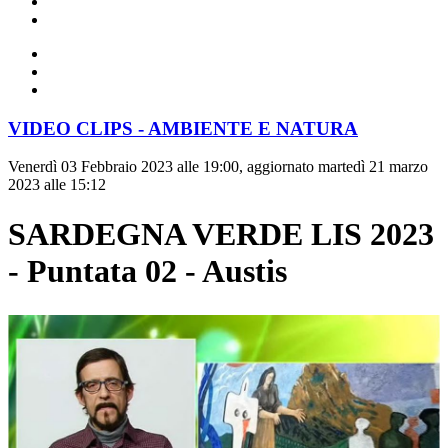
VIDEO CLIPS - AMBIENTE E NATURA
Venerdì 03 Febbraio 2023 alle 19:00, aggiornato martedì 21 marzo
2023 alle 15:12
SARDEGNA VERDE LIS 2023
- Puntata 02 - Austis