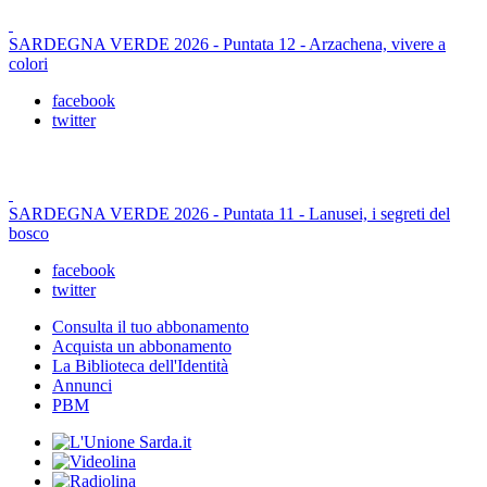
SARDEGNA VERDE 2026 - Puntata 12 - Arzachena, vivere a
colori
facebook
twitter
SARDEGNA VERDE 2026 - Puntata 11 - Lanusei, i segreti del
bosco
facebook
twitter
Consulta il tuo abbonamento
Acquista un abbonamento
La Biblioteca dell'Identità
Annunci
PBM