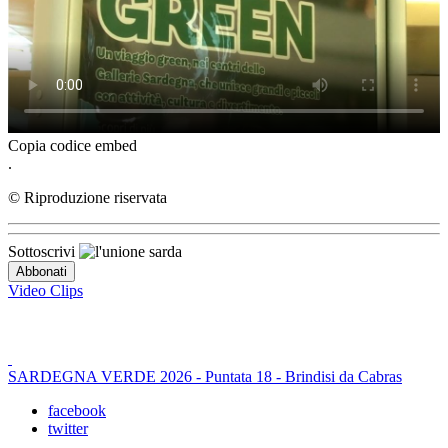
Copia codice embed
.
© Riproduzione riservata
Sottoscrivi
Video Clips
SARDEGNA VERDE 2026 - Puntata 18 - Brindisi da Cabras
facebook
twitter