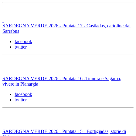
SARDEGNA VERDE 2026 - Puntata 17 - Castiadas, cartoline dal
Sarrabus
facebook
twitter
SARDEGNA VERDE 2026 - Puntata 16 -Tinnura e Sagama,
vivere in Planargia
facebook
twitter
SARDEGNA VERDE 2026 - Puntata 15 - Bortigiadas, storie di