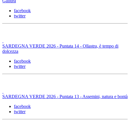
Gallura
facebook
twitter
SARDEGNA VERDE 2026 - Puntata 14 - Ollastra, è tempo di
dolcezza
facebook
twitter
SARDEGNA VERDE 2026 - Puntata 13 - Assemini, natura e bontà
facebook
twitter