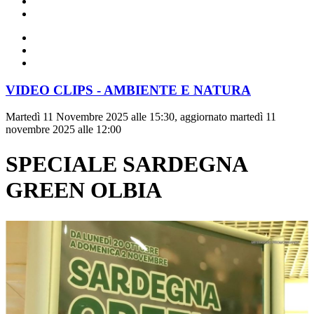
VIDEO CLIPS - AMBIENTE E NATURA
Martedì 11 Novembre 2025 alle 15:30, aggiornato martedì 11
novembre 2025 alle 12:00
SPECIALE SARDEGNA
GREEN OLBIA