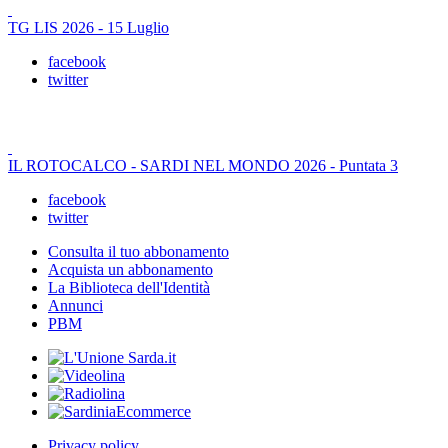
TG LIS 2026 - 15 Luglio
facebook
twitter
IL ROTOCALCO - SARDI NEL MONDO 2026 - Puntata 3
facebook
twitter
Consulta il tuo abbonamento
Acquista un abbonamento
La Biblioteca dell'Identità
Annunci
PBM
Privacy policy