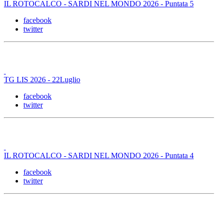
IL ROTOCALCO - SARDI NEL MONDO 2026 - Puntata 5
facebook
twitter
TG LIS 2026 - 22Luglio
facebook
twitter
IL ROTOCALCO - SARDI NEL MONDO 2026 - Puntata 4
facebook
twitter