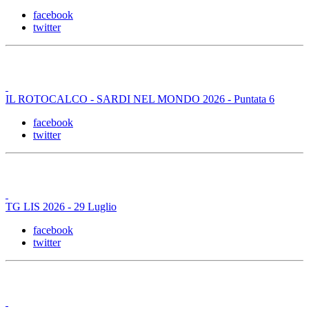
facebook
twitter
IL ROTOCALCO - SARDI NEL MONDO 2026 - Puntata 6
facebook
twitter
TG LIS 2026 - 29 Luglio
facebook
twitter