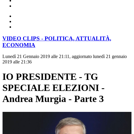
VIDEO CLIPS - POLITICA, ATTUALITÀ,
ECONOMIA
Lunedì 21 Gennaio 2019 alle 21:11, aggiornato lunedì 21 gennaio
2019 alle 21:36
IO PRESIDENTE - TG
SPECIALE ELEZIONI -
Andrea Murgia - Parte 3