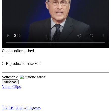
Copia codice embed
.
© Riproduzione riservata
Sottoscrivi
Video Clips
TG LIS 2026 - 5 Agosto