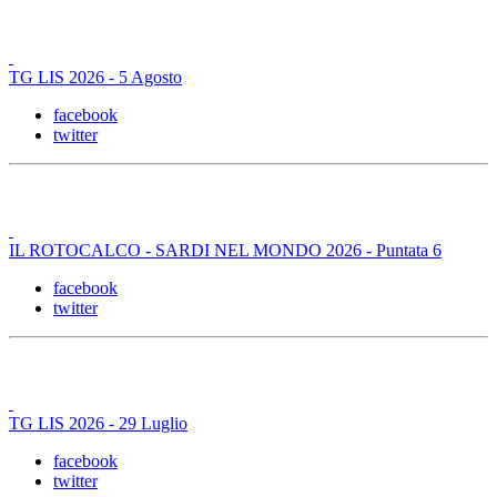
TG LIS 2026 - 5 Agosto
facebook
twitter
IL ROTOCALCO - SARDI NEL MONDO 2026 - Puntata 6
facebook
twitter
TG LIS 2026 - 29 Luglio
facebook
twitter