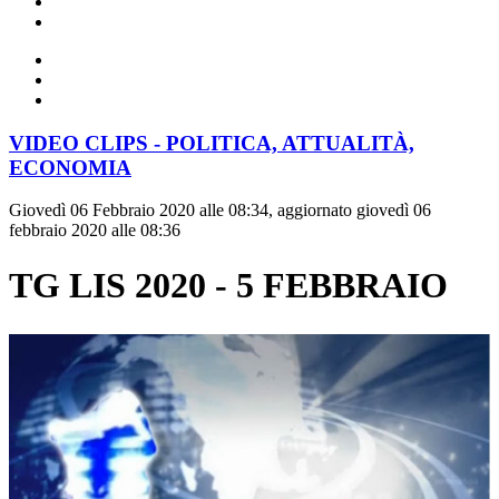
VIDEO CLIPS - POLITICA, ATTUALITÀ,
ECONOMIA
Giovedì 06 Febbraio 2020 alle 08:34, aggiornato giovedì 06
febbraio 2020 alle 08:36
TG LIS 2020 - 5 FEBBRAIO