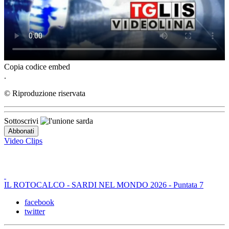
Copia codice embed
.
© Riproduzione riservata
Sottoscrivi
Video Clips
IL ROTOCALCO - SARDI NEL MONDO 2026 - Puntata 7
facebook
twitter