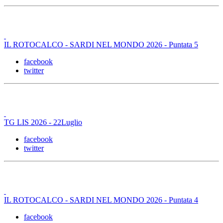
IL ROTOCALCO - SARDI NEL MONDO 2026 - Puntata 5
facebook
twitter
TG LIS 2026 - 22Luglio
facebook
twitter
IL ROTOCALCO - SARDI NEL MONDO 2026 - Puntata 4
facebook