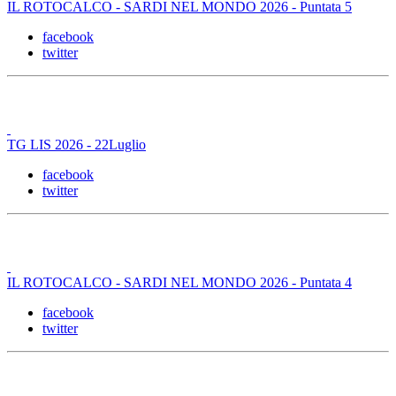
IL ROTOCALCO - SARDI NEL MONDO 2026 - Puntata 5
facebook
twitter
TG LIS 2026 - 22Luglio
facebook
twitter
IL ROTOCALCO - SARDI NEL MONDO 2026 - Puntata 4
facebook
twitter