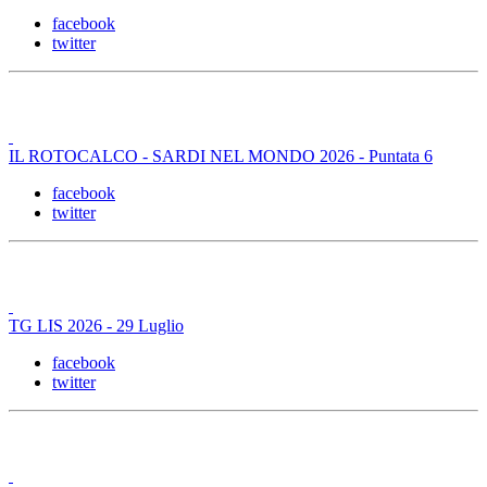
facebook
twitter
IL ROTOCALCO - SARDI NEL MONDO 2026 - Puntata 6
facebook
twitter
TG LIS 2026 - 29 Luglio
facebook
twitter