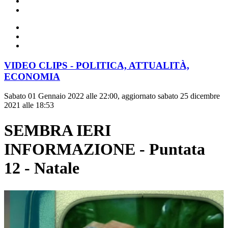
VIDEO CLIPS - POLITICA, ATTUALITÀ,
ECONOMIA
Sabato 01 Gennaio 2022 alle 22:00, aggiornato sabato 25 dicembre
2021 alle 18:53
SEMBRA IERI
INFORMAZIONE - Puntata
12 - Natale