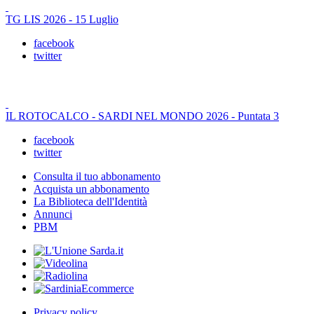
TG LIS 2026 - 15 Luglio
facebook
twitter
IL ROTOCALCO - SARDI NEL MONDO 2026 - Puntata 3
facebook
twitter
Consulta il tuo abbonamento
Acquista un abbonamento
La Biblioteca dell'Identità
Annunci
PBM
Privacy policy