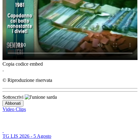
Copia codice embed
.
© Riproduzione riservata
Sottoscrivi
Video Clips
TG LIS 2026 - 5 Agosto