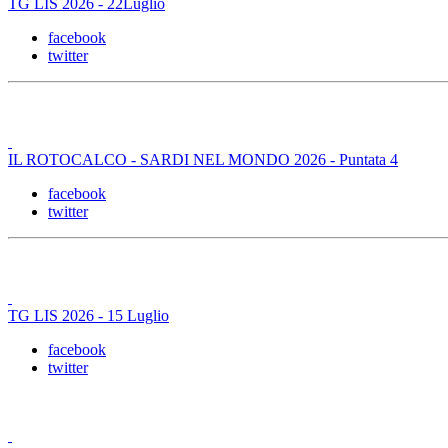
TG LIS 2026 - 22Luglio
facebook
twitter
IL ROTOCALCO - SARDI NEL MONDO 2026 - Puntata 4
facebook
twitter
TG LIS 2026 - 15 Luglio
facebook
twitter