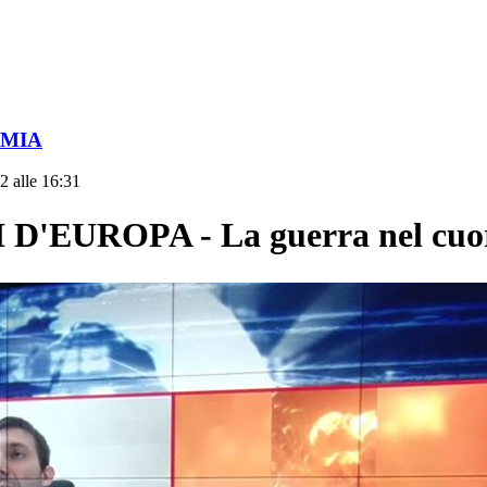
OMIA
2 alle 16:31
EUROPA - La guerra nel cuore 