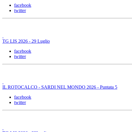
facebook
twitter
TG LIS 2026 - 29 Luglio
facebook
twitter
IL ROTOCALCO - SARDI NEL MONDO 2026 - Puntata 5
facebook
twitter