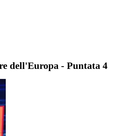
dell'Europa - Puntata 4