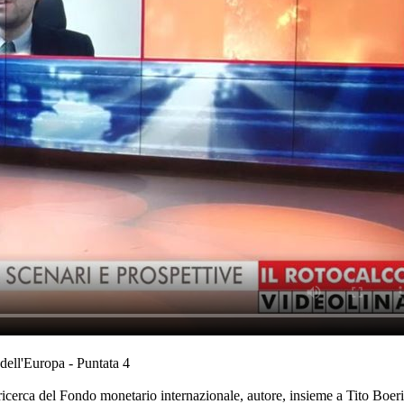
l'Europa - Puntata 4
cerca del Fondo monetario internazionale, autore, insieme a Tito Boeri 