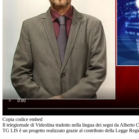
Copia codice embed
Il telegiornale di Videolina tradotto nella lingua dei segni da Alberto C
TG LIS è un progetto realizzato grazie al contributo della Legge Reg