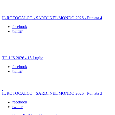
IL ROTOCALCO - SARDI NEL MONDO 2026 - Puntata 4
facebook
twitter
TG LIS 2026 - 15 Luglio
facebook
twitter
IL ROTOCALCO - SARDI NEL MONDO 2026 - Puntata 3
facebook
twitter