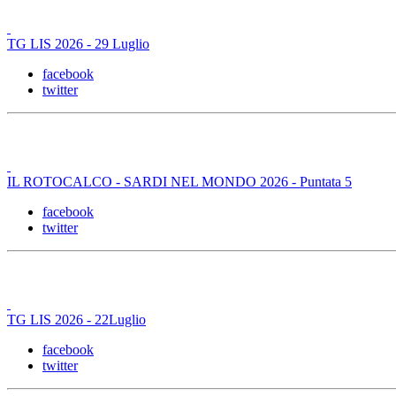
TG LIS 2026 - 29 Luglio
facebook
twitter
IL ROTOCALCO - SARDI NEL MONDO 2026 - Puntata 5
facebook
twitter
TG LIS 2026 - 22Luglio
facebook
twitter