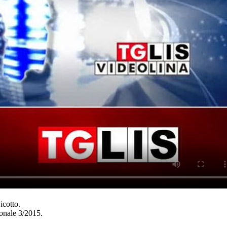
icotto.
ionale 3/2015.