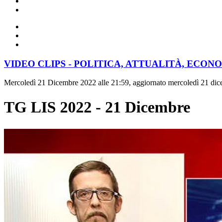
VIDEO CLIPS - POLITICA, ATTUALITÀ, ECON
Mercoledì 21 Dicembre 2022 alle 21:59, aggiornato mercoledì 21 dic
TG LIS 2022 - 21 Dicembre