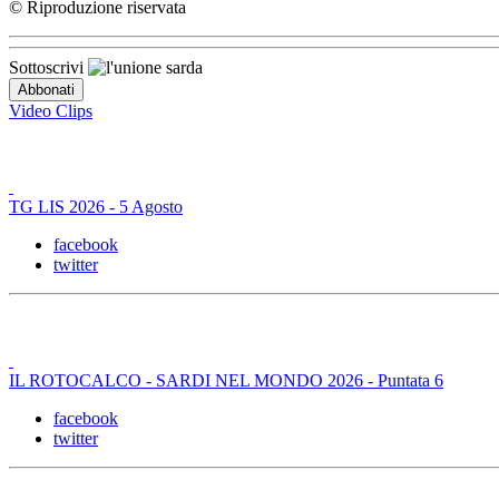
© Riproduzione riservata
Sottoscrivi
Video Clips
TG LIS 2026 - 5 Agosto
facebook
twitter
IL ROTOCALCO - SARDI NEL MONDO 2026 - Puntata 6
facebook
twitter