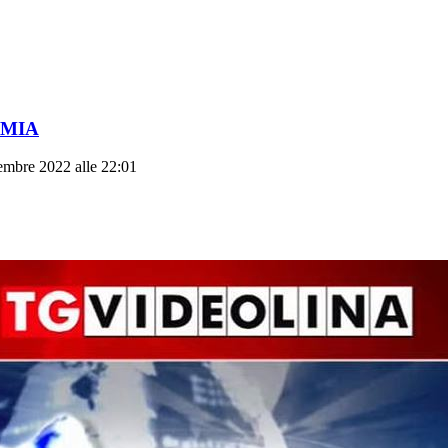
OMIA
embre 2022 alle 22:01