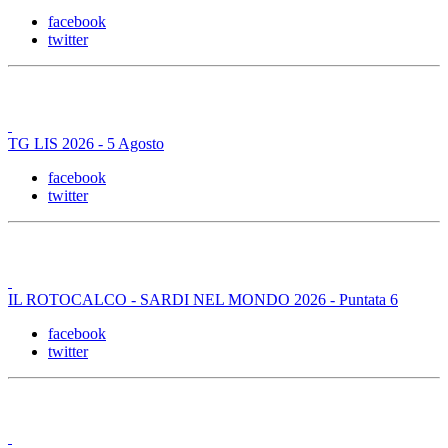
facebook
twitter
TG LIS 2026 - 5 Agosto
facebook
twitter
IL ROTOCALCO - SARDI NEL MONDO 2026 - Puntata 6
facebook
twitter