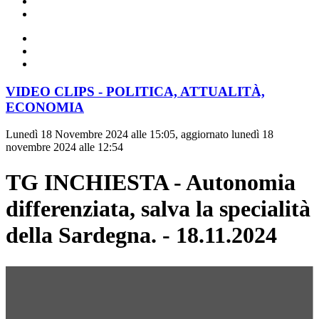
VIDEO CLIPS - POLITICA, ATTUALITÀ,
ECONOMIA
Lunedì 18 Novembre 2024 alle 15:05, aggiornato lunedì 18
novembre 2024 alle 12:54
TG INCHIESTA - Autonomia
differenziata, salva la specialità
della Sardegna. - 18.11.2024