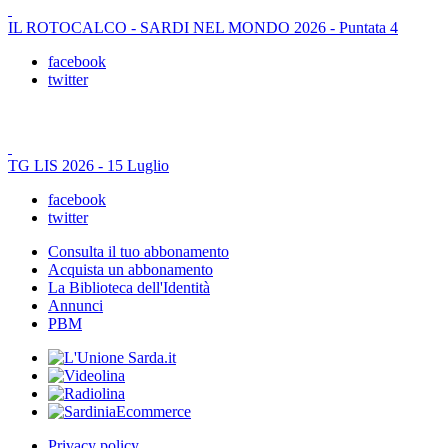
IL ROTOCALCO - SARDI NEL MONDO 2026 - Puntata 4
facebook
twitter
TG LIS 2026 - 15 Luglio
facebook
twitter
Consulta il tuo abbonamento
Acquista un abbonamento
La Biblioteca dell'Identità
Annunci
PBM
Privacy policy