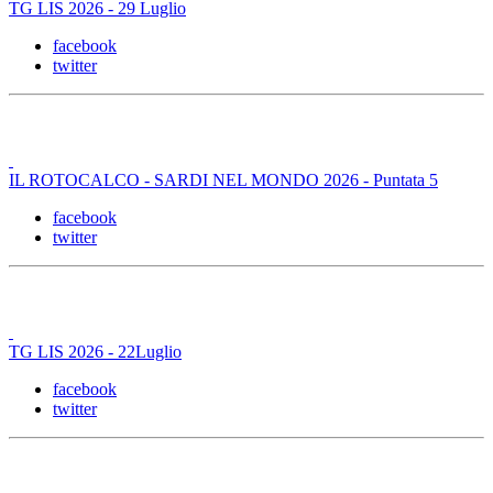
TG LIS 2026 - 29 Luglio
facebook
twitter
IL ROTOCALCO - SARDI NEL MONDO 2026 - Puntata 5
facebook
twitter
TG LIS 2026 - 22Luglio
facebook
twitter