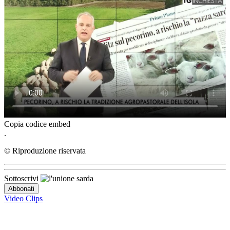
Copia codice embed
.
© Riproduzione riservata
Sottoscrivi
Video Clips