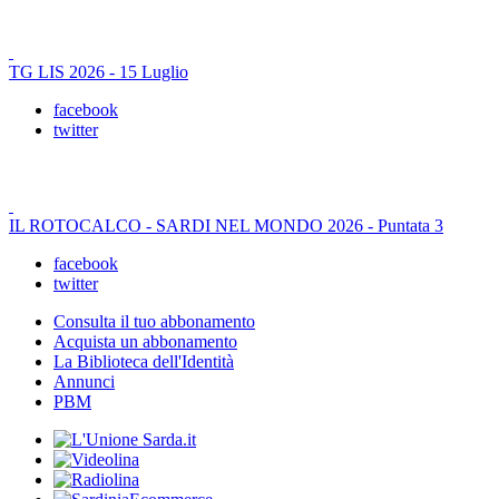
TG LIS 2026 - 15 Luglio
facebook
twitter
IL ROTOCALCO - SARDI NEL MONDO 2026 - Puntata 3
facebook
twitter
Consulta il tuo abbonamento
Acquista un abbonamento
La Biblioteca dell'Identità
Annunci
PBM