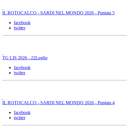
IL ROTOCALCO - SARDI NEL MONDO 2026 - Puntata 5
facebook
twitter
TG LIS 2026 - 22Luglio
facebook
twitter
IL ROTOCALCO - SARDI NEL MONDO 2026 - Puntata 4
facebook
twitter