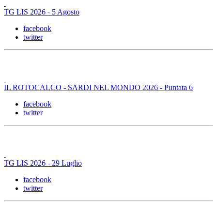
TG LIS 2026 - 5 Agosto
facebook
twitter
IL ROTOCALCO - SARDI NEL MONDO 2026 - Puntata 6
facebook
twitter
TG LIS 2026 - 29 Luglio
facebook
twitter