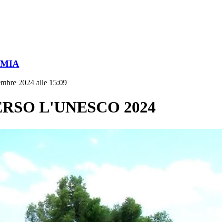
OMIA
embre 2024 alle 15:09
RSO L'UNESCO 2024