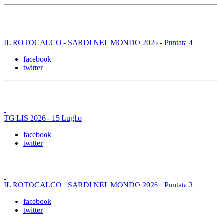
IL ROTOCALCO - SARDI NEL MONDO 2026 - Puntata 4
facebook
twitter
TG LIS 2026 - 15 Luglio
facebook
twitter
IL ROTOCALCO - SARDI NEL MONDO 2026 - Puntata 3
facebook
twitter