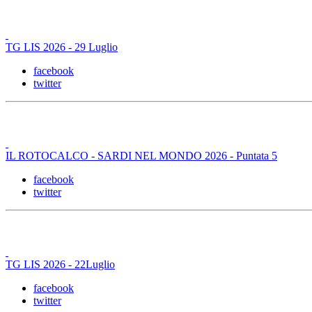
TG LIS 2026 - 29 Luglio
facebook
twitter
IL ROTOCALCO - SARDI NEL MONDO 2026 - Puntata 5
facebook
twitter
TG LIS 2026 - 22Luglio
facebook
twitter