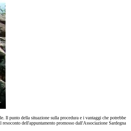
. Il punto della situazione sulla procedura e i vantaggi che potrebbe
eli il resoconto dell'appuntamento promosso dall'Associazione Sardegna