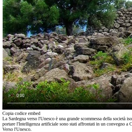
Copia codice embed
La Sardegna verso l'Unesco è una grande scommessa della società isolan
portare l'Intelligenza artificiale sono stati affrontati in un convegno
Verso l'Unesco.