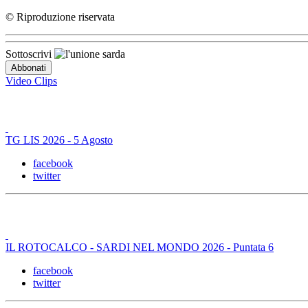
© Riproduzione riservata
Sottoscrivi
Video Clips
TG LIS 2026 - 5 Agosto
facebook
twitter
IL ROTOCALCO - SARDI NEL MONDO 2026 - Puntata 6
facebook
twitter