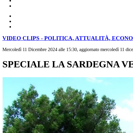
VIDEO CLIPS - POLITICA, ATTUALITÀ, ECON
Mercoledì 11 Dicembre 2024 alle 15:30, aggiornato mercoledì 11 dic
SPECIALE LA SARDEGNA VE