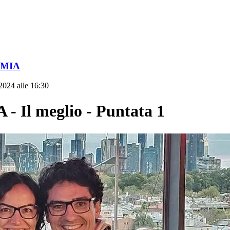
OMIA
2024 alle 16:30
l meglio - Puntata 1