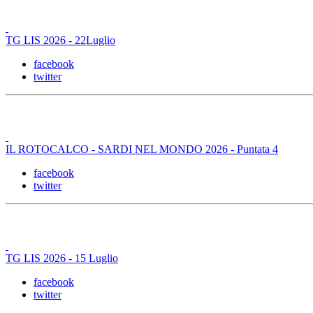
TG LIS 2026 - 22Luglio
facebook
twitter
IL ROTOCALCO - SARDI NEL MONDO 2026 - Puntata 4
facebook
twitter
TG LIS 2026 - 15 Luglio
facebook
twitter