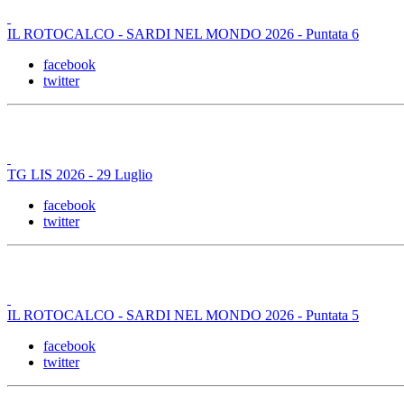
IL ROTOCALCO - SARDI NEL MONDO 2026 - Puntata 6
facebook
twitter
TG LIS 2026 - 29 Luglio
facebook
twitter
IL ROTOCALCO - SARDI NEL MONDO 2026 - Puntata 5
facebook
twitter