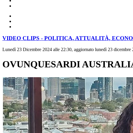
VIDEO CLIPS - POLITICA, ATTUALITÀ, ECON
Lunedì 23 Dicembre 2024 alle 22:30, aggiornato lunedì 23 dicembre 
OVUNQUESARDI AUSTRALIA - I