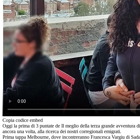
Copia codice embed
Oggi la prima di 3 puntate de Il meglio della terza grande avventura di
ancora una volta, alla ricerca dei nostri corregionali emigrati.
Prima tappa Melbourne, dove incontreranno Francesca Vargiu di Sadali pr