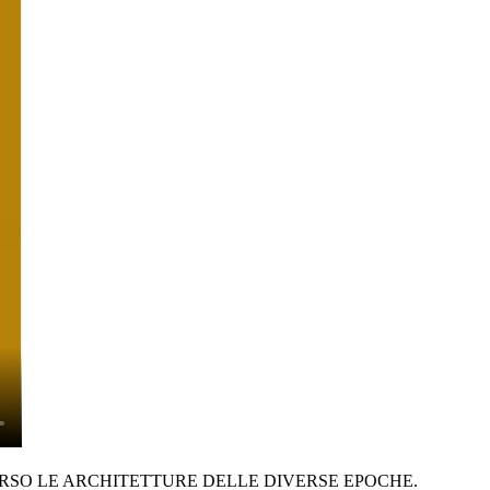
VERSO LE ARCHITETTURE DELLE DIVERSE EPOCHE.