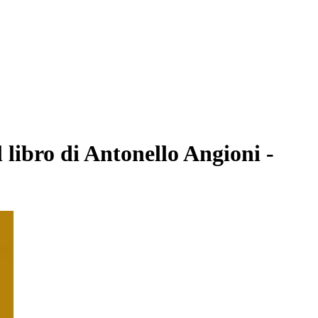
 libro di Antonello Angioni -