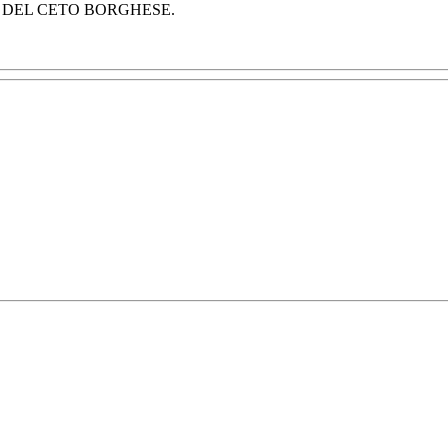
A DEL CETO BORGHESE.