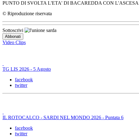
PUNTO DI SVOLTA L'ETA' DI BACAREDDA CON L'ASCES
© Riproduzione riservata
Sottoscrivi
Video Clips
TG LIS 2026 - 5 Agosto
facebook
twitter
IL ROTOCALCO - SARDI NEL MONDO 2026 - Puntata 6
facebook
twitter