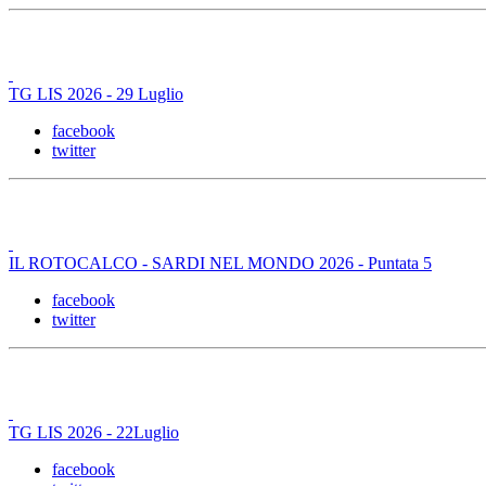
TG LIS 2026 - 29 Luglio
facebook
twitter
IL ROTOCALCO - SARDI NEL MONDO 2026 - Puntata 5
facebook
twitter
TG LIS 2026 - 22Luglio
facebook