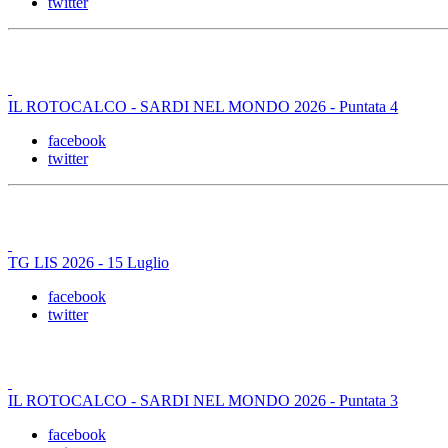
twitter
IL ROTOCALCO - SARDI NEL MONDO 2026 - Puntata 4
facebook
twitter
TG LIS 2026 - 15 Luglio
facebook
twitter
IL ROTOCALCO - SARDI NEL MONDO 2026 - Puntata 3
facebook