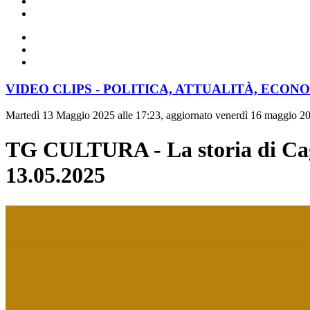
VIDEO CLIPS - POLITICA, ATTUALITÀ, ECON
Martedì 13 Maggio 2025 alle 17:23, aggiornato venerdì 16 maggio 20
TG CULTURA - La storia di Caglia
13.05.2025