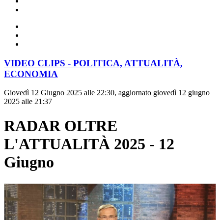
VIDEO CLIPS - POLITICA, ATTUALITÀ,
ECONOMIA
Giovedì 12 Giugno 2025 alle 22:30, aggiornato giovedì 12 giugno
2025 alle 21:37
RADAR OLTRE
L'ATTUALITÀ 2025 - 12
Giugno