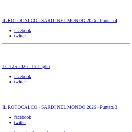
IL ROTOCALCO - SARDI NEL MONDO 2026 - Puntata 4
facebook
twitter
TG LIS 2026 - 15 Luglio
facebook
twitter
IL ROTOCALCO - SARDI NEL MONDO 2026 - Puntata 3
facebook
twitter