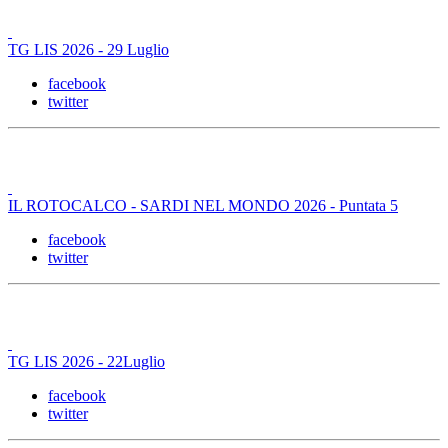
TG LIS 2026 - 29 Luglio
facebook
twitter
IL ROTOCALCO - SARDI NEL MONDO 2026 - Puntata 5
facebook
twitter
TG LIS 2026 - 22Luglio
facebook
twitter