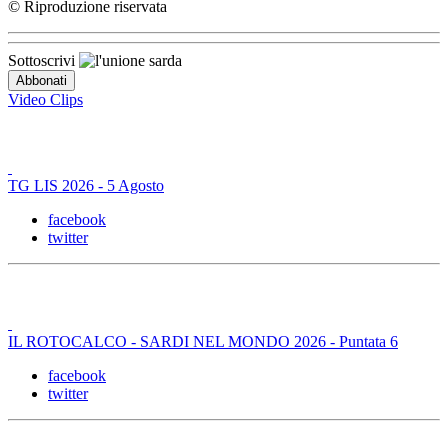
© Riproduzione riservata
Sottoscrivi
Video Clips
TG LIS 2026 - 5 Agosto
facebook
twitter
IL ROTOCALCO - SARDI NEL MONDO 2026 - Puntata 6
facebook
twitter