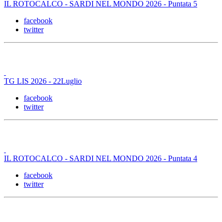
IL ROTOCALCO - SARDI NEL MONDO 2026 - Puntata 5
facebook
twitter
TG LIS 2026 - 22Luglio
facebook
twitter
IL ROTOCALCO - SARDI NEL MONDO 2026 - Puntata 4
facebook
twitter