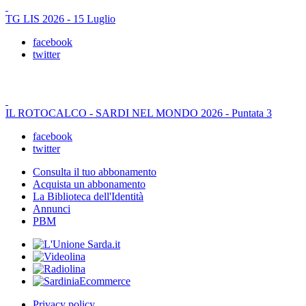
TG LIS 2026 - 15 Luglio
facebook
twitter
IL ROTOCALCO - SARDI NEL MONDO 2026 - Puntata 3
facebook
twitter
Consulta il tuo abbonamento
Acquista un abbonamento
La Biblioteca dell'Identità
Annunci
PBM
Privacy policy