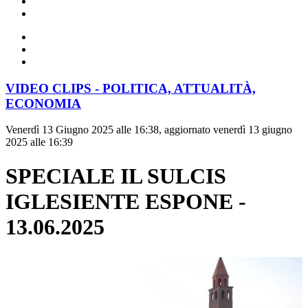
VIDEO CLIPS - POLITICA, ATTUALITÀ,
ECONOMIA
Venerdì 13 Giugno 2025 alle 16:38, aggiornato venerdì 13 giugno
2025 alle 16:39
SPECIALE IL SULCIS
IGLESIENTE ESPONE -
13.06.2025