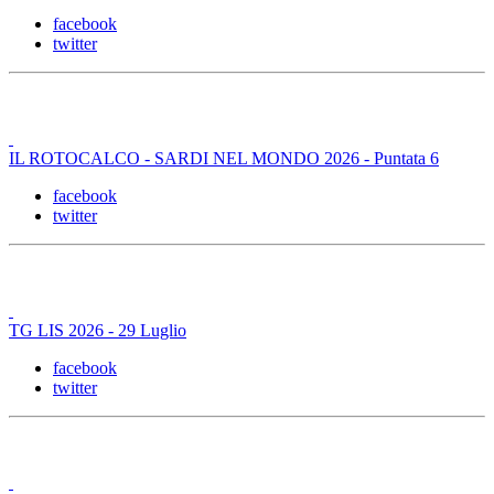
facebook
twitter
IL ROTOCALCO - SARDI NEL MONDO 2026 - Puntata 6
facebook
twitter
TG LIS 2026 - 29 Luglio
facebook
twitter