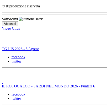
© Riproduzione riservata
Sottoscrivi
Video Clips
TG LIS 2026 - 5 Agosto
facebook
twitter
IL ROTOCALCO - SARDI NEL MONDO 2026 - Puntata 6
facebook
twitter