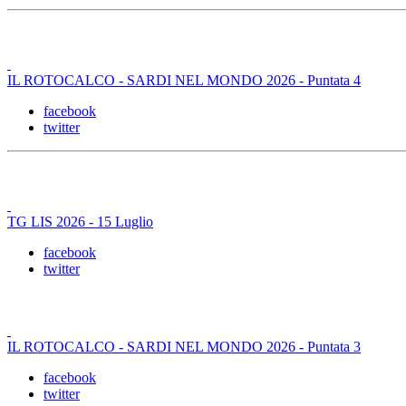
IL ROTOCALCO - SARDI NEL MONDO 2026 - Puntata 4
facebook
twitter
TG LIS 2026 - 15 Luglio
facebook
twitter
IL ROTOCALCO - SARDI NEL MONDO 2026 - Puntata 3
facebook
twitter