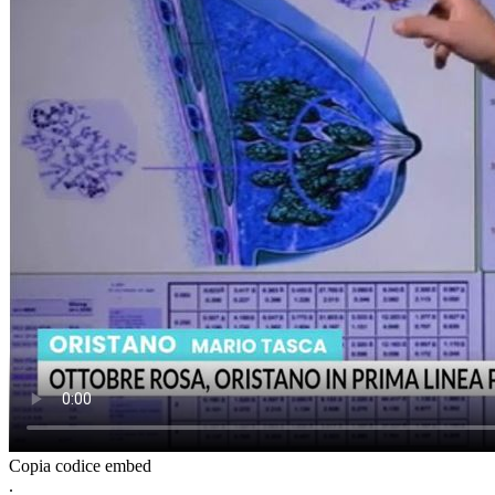
Copia codice embed
.