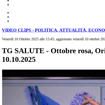
VIDEO CLIPS - POLITICA, ATTUALITÀ, ECON
Venerdì 10 Ottobre 2025 alle 15:45, aggiornato venerdì 10 ottobre 20
TG SALUTE - Ottobre rosa, Orist
10.10.2025