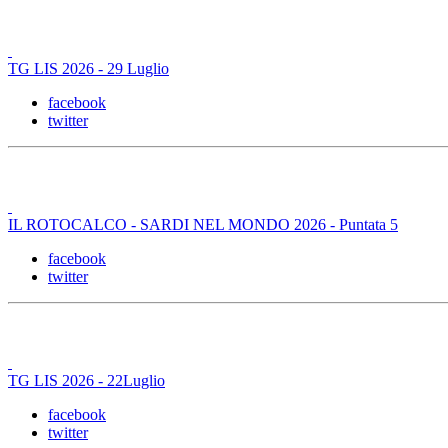
TG LIS 2026 - 29 Luglio
facebook
twitter
IL ROTOCALCO - SARDI NEL MONDO 2026 - Puntata 5
facebook
twitter
TG LIS 2026 - 22Luglio
facebook
twitter