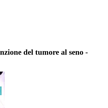
zione del tumore al seno -