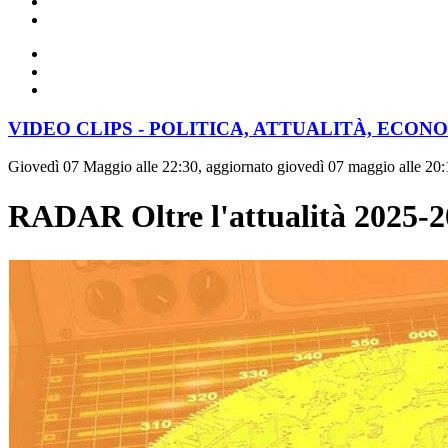
VIDEO CLIPS - POLITICA, ATTUALITÀ, ECON
Giovedì 07 Maggio alle 22:30, aggiornato giovedì 07 maggio alle 20:
RADAR Oltre l'attualità 2025-2