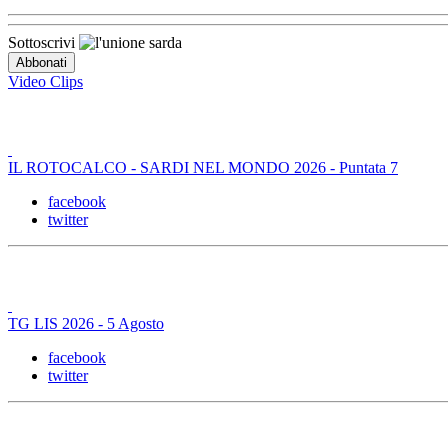
Sottoscrivi
Video Clips
IL ROTOCALCO - SARDI NEL MONDO 2026 - Puntata 7
facebook
twitter
TG LIS 2026 - 5 Agosto
facebook
twitter