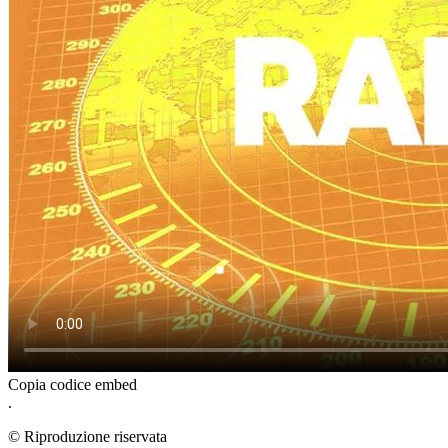
Copia codice embed
.
© Riproduzione riservata