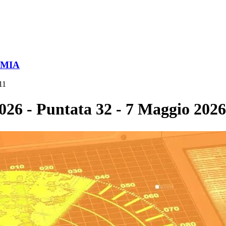
OMIA
11
026 - Puntata 32 - 7 Maggio 2026