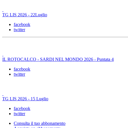
TG LIS 2026 - 22Luglio
facebook
twitter
IL ROTOCALCO - SARDI NEL MONDO 2026 - Puntata 4
facebook
twitter
TG LIS 2026 - 15 Luglio
facebook
twitter
Consulta il tuo abbonamento