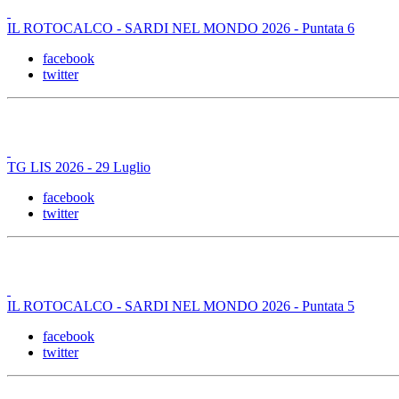
IL ROTOCALCO - SARDI NEL MONDO 2026 - Puntata 6
facebook
twitter
TG LIS 2026 - 29 Luglio
facebook
twitter
IL ROTOCALCO - SARDI NEL MONDO 2026 - Puntata 5
facebook
twitter