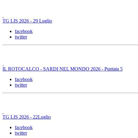
TG LIS 2026 - 29 Luglio
facebook
twitter
IL ROTOCALCO - SARDI NEL MONDO 2026 - Puntata 5
facebook
twitter
TG LIS 2026 - 22Luglio
facebook
twitter