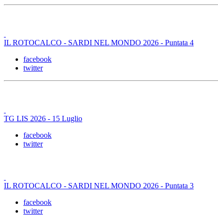
IL ROTOCALCO - SARDI NEL MONDO 2026 - Puntata 4
facebook
twitter
TG LIS 2026 - 15 Luglio
facebook
twitter
IL ROTOCALCO - SARDI NEL MONDO 2026 - Puntata 3
facebook
twitter