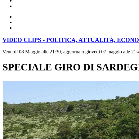
VIDEO CLIPS - POLITICA, ATTUALITÀ, ECON
Venerdì 08 Maggio alle 21:30, aggiornato giovedì 07 maggio alle 21:
SPECIALE GIRO DI SARDEG