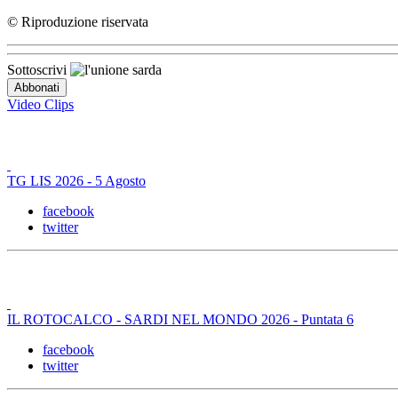
© Riproduzione riservata
Sottoscrivi
Video Clips
TG LIS 2026 - 5 Agosto
facebook
twitter
IL ROTOCALCO - SARDI NEL MONDO 2026 - Puntata 6
facebook
twitter