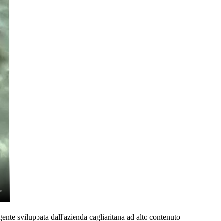
igente sviluppata dall'azienda cagliaritana ad alto contenuto