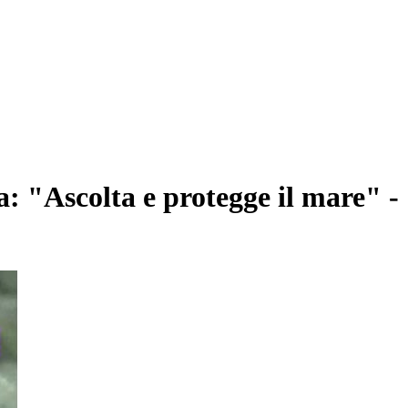
 "Ascolta e protegge il mare" -