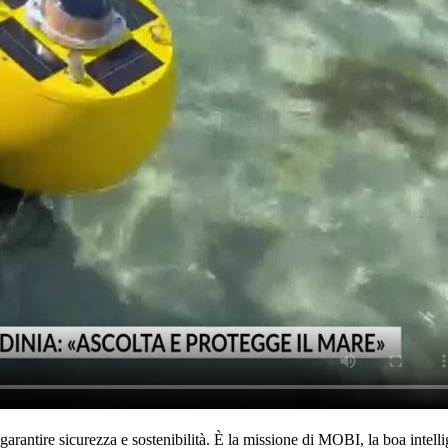
garantire sicurezza e sostenibilità. È la missione di MOBI, la boa intell