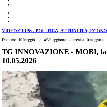
VIDEO CLIPS - POLITICA, ATTUALITÀ, ECON
Domenica 10 Maggio alle 14:30, aggiornato domenica 10 maggio all
TG INNOVAZIONE - MOBI, la boa 
10.05.2026