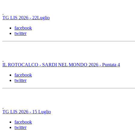
TG LIS 2026 - 22Luglio
facebook
twitter
IL ROTOCALCO - SARDI NEL MONDO 2026 - Puntata 4
facebook
twitter
TG LIS 2026 - 15 Luglio
facebook
twitter