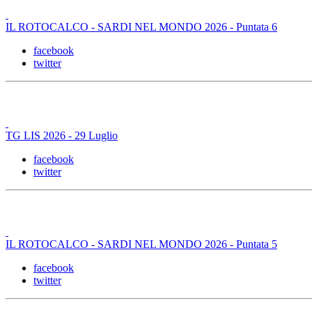
IL ROTOCALCO - SARDI NEL MONDO 2026 - Puntata 6
facebook
twitter
TG LIS 2026 - 29 Luglio
facebook
twitter
IL ROTOCALCO - SARDI NEL MONDO 2026 - Puntata 5
facebook
twitter