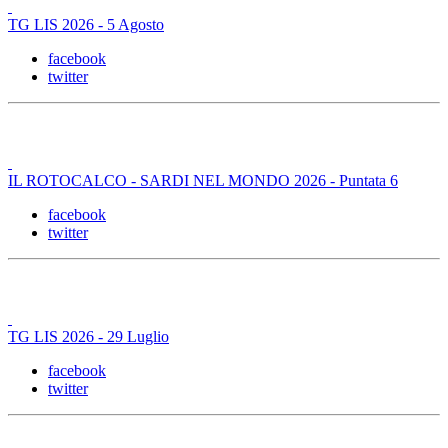
TG LIS 2026 - 5 Agosto
facebook
twitter
IL ROTOCALCO - SARDI NEL MONDO 2026 - Puntata 6
facebook
twitter
TG LIS 2026 - 29 Luglio
facebook
twitter