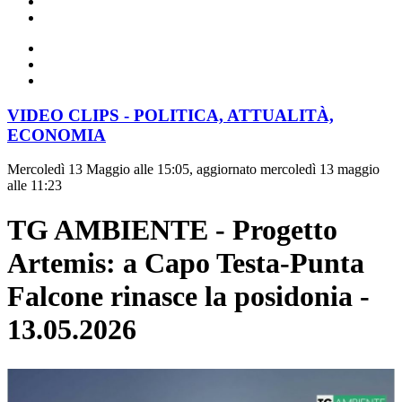
VIDEO CLIPS - POLITICA, ATTUALITÀ,
ECONOMIA
Mercoledì 13 Maggio alle 15:05, aggiornato mercoledì 13 maggio
alle 11:23
TG AMBIENTE - Progetto
Artemis: a Capo Testa-Punta
Falcone rinasce la posidonia -
13.05.2026