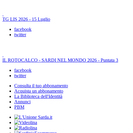
TG LIS 2026 - 15 Luglio
facebook
twitter
IL ROTOCALCO - SARDI NEL MONDO 2026 - Puntata 3
facebook
twitter
Consulta il tuo abbonamento
Acquista un abbonamento
La Biblioteca dell'Identità
Annunci
PBM