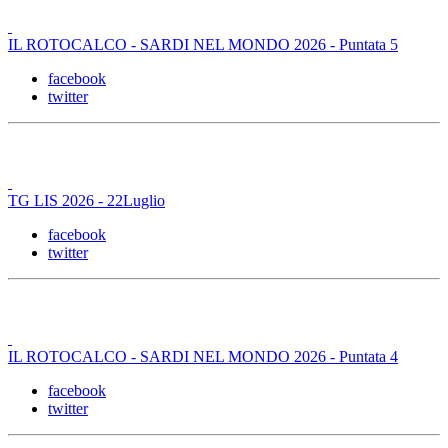
IL ROTOCALCO - SARDI NEL MONDO 2026 - Puntata 5
facebook
twitter
TG LIS 2026 - 22Luglio
facebook
twitter
IL ROTOCALCO - SARDI NEL MONDO 2026 - Puntata 4
facebook
twitter