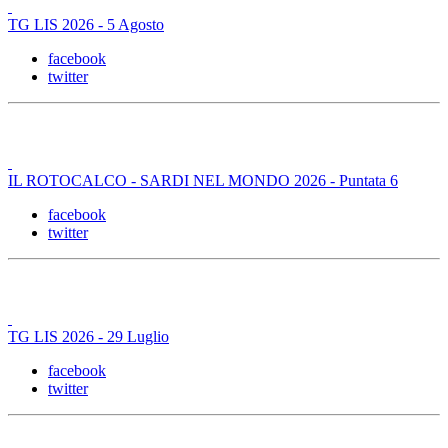
TG LIS 2026 - 5 Agosto
facebook
twitter
IL ROTOCALCO - SARDI NEL MONDO 2026 - Puntata 6
facebook
twitter
TG LIS 2026 - 29 Luglio
facebook
twitter