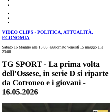
VIDEO CLIPS - POLITICA, ATTUALITÀ,
ECONOMIA
Sabato 16 Maggio alle 15:05, aggiornato venerdì 15 maggio alle
23:08
TG SPORT - La prima volta
dell'Ossese, in serie D si riparte
da Cotroneo e i giovani -
16.05.2026