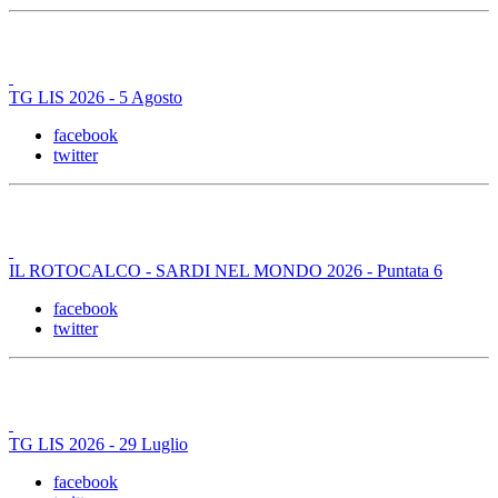
TG LIS 2026 - 5 Agosto
facebook
twitter
IL ROTOCALCO - SARDI NEL MONDO 2026 - Puntata 6
facebook
twitter
TG LIS 2026 - 29 Luglio
facebook