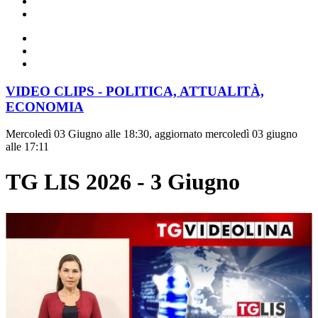
VIDEO CLIPS - POLITICA, ATTUALITÀ,
ECONOMIA
Mercoledì 03 Giugno alle 18:30, aggiornato mercoledì 03 giugno
alle 17:11
TG LIS 2026 - 3 Giugno