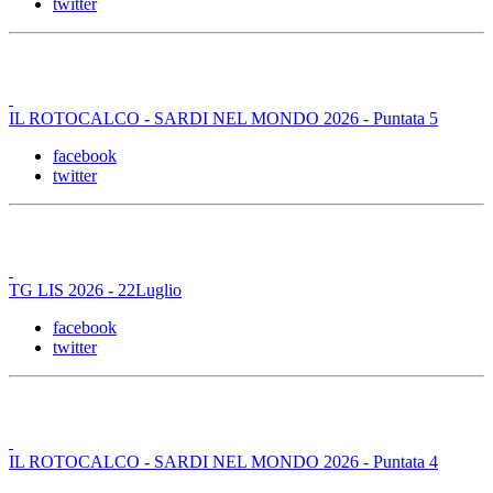
twitter
IL ROTOCALCO - SARDI NEL MONDO 2026 - Puntata 5
facebook
twitter
TG LIS 2026 - 22Luglio
facebook
twitter
IL ROTOCALCO - SARDI NEL MONDO 2026 - Puntata 4