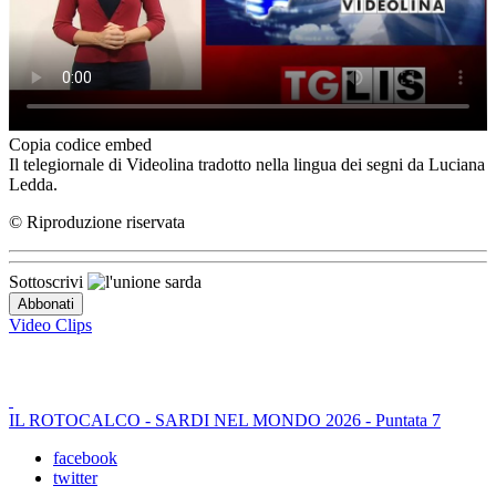
Copia codice embed
Il telegiornale di Videolina tradotto nella lingua dei segni da Luciana
Ledda.
© Riproduzione riservata
Sottoscrivi
Video Clips
IL ROTOCALCO - SARDI NEL MONDO 2026 - Puntata 7
facebook
twitter