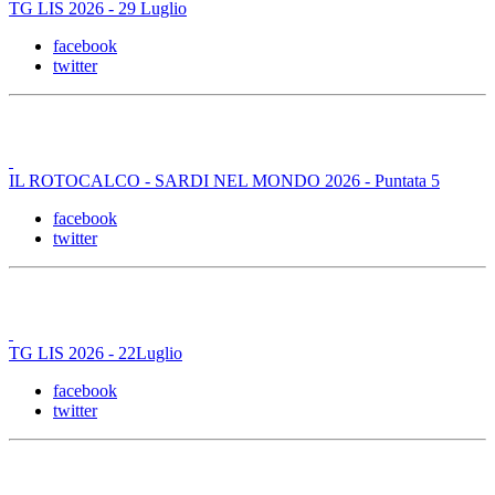
TG LIS 2026 - 29 Luglio
facebook
twitter
IL ROTOCALCO - SARDI NEL MONDO 2026 - Puntata 5
facebook
twitter
TG LIS 2026 - 22Luglio
facebook
twitter