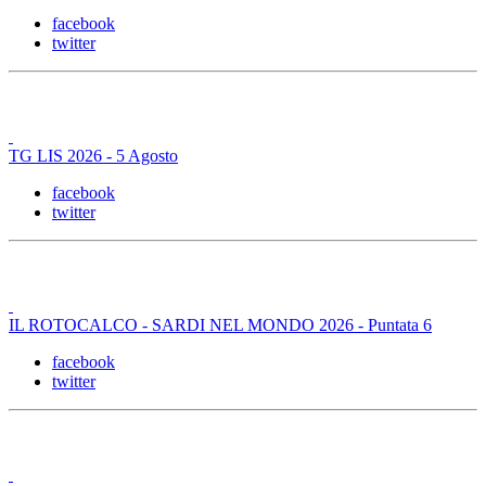
facebook
twitter
TG LIS 2026 - 5 Agosto
facebook
twitter
IL ROTOCALCO - SARDI NEL MONDO 2026 - Puntata 6
facebook
twitter