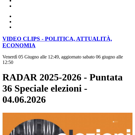
VIDEO CLIPS - POLITICA, ATTUALITÀ,
ECONOMIA
Venerdì 05 Giugno alle 12:49, aggiornato sabato 06 giugno alle
12:50
RADAR 2025-2026 - Puntata
36 Speciale elezioni -
04.06.2026