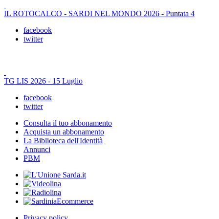
IL ROTOCALCO - SARDI NEL MONDO 2026 - Puntata 4
facebook
twitter
TG LIS 2026 - 15 Luglio
facebook
twitter
Consulta il tuo abbonamento
Acquista un abbonamento
La Biblioteca dell'Identità
Annunci
PBM
Privacy policy