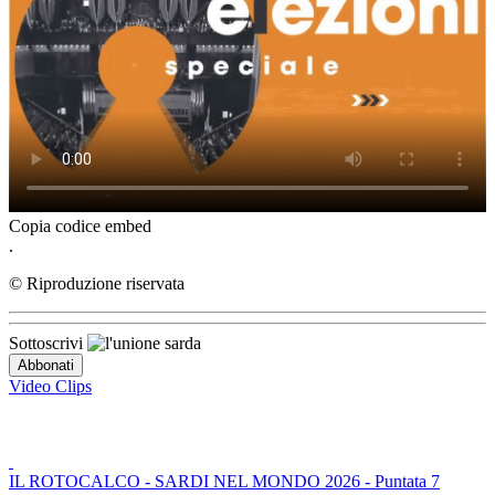
Copia codice embed
.
© Riproduzione riservata
Sottoscrivi
Video Clips
IL ROTOCALCO - SARDI NEL MONDO 2026 - Puntata 7