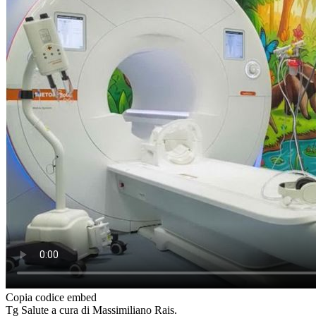
Copia codice embed
Tg Salute a cura di Massimiliano Rais.