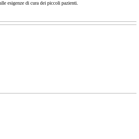
le esigenze di cura dei piccoli pazienti.