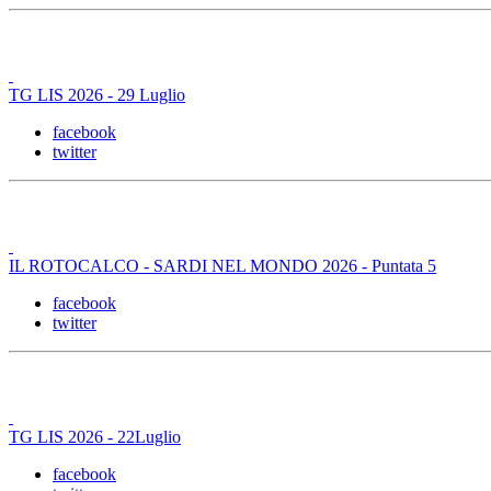
TG LIS 2026 - 29 Luglio
facebook
twitter
IL ROTOCALCO - SARDI NEL MONDO 2026 - Puntata 5
facebook
twitter
TG LIS 2026 - 22Luglio
facebook