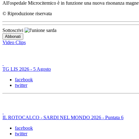
All'ospedale Microcitemico è in funzione una nuova risonanza magnetica
© Riproduzione riservata
Sottoscrivi
Video Clips
TG LIS 2026 - 5 Agosto
facebook
twitter
IL ROTOCALCO - SARDI NEL MONDO 2026 - Puntata 6
facebook
twitter