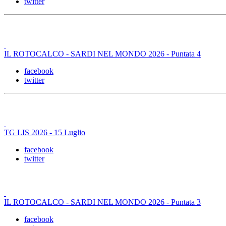
twitter
IL ROTOCALCO - SARDI NEL MONDO 2026 - Puntata 4
facebook
twitter
TG LIS 2026 - 15 Luglio
facebook
twitter
IL ROTOCALCO - SARDI NEL MONDO 2026 - Puntata 3
facebook