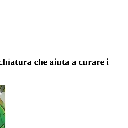
hiatura che aiuta a curare i