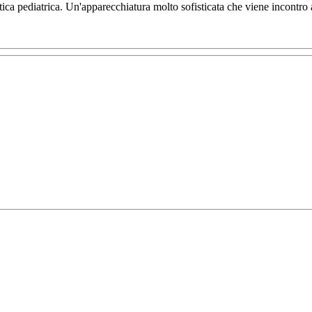
 pediatrica. Un'apparecchiatura molto sofisticata che viene incontro al