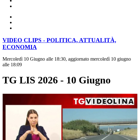
VIDEO CLIPS - POLITICA, ATTUALITÀ,
ECONOMIA
Mercoledì 10 Giugno alle 18:30, aggiornato mercoledì 10 giugno
alle 18:09
TG LIS 2026 - 10 Giugno