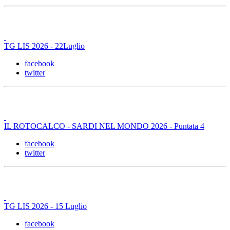
TG LIS 2026 - 22Luglio
facebook
twitter
IL ROTOCALCO - SARDI NEL MONDO 2026 - Puntata 4
facebook
twitter
TG LIS 2026 - 15 Luglio
facebook