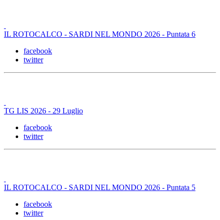
IL ROTOCALCO - SARDI NEL MONDO 2026 - Puntata 6
facebook
twitter
TG LIS 2026 - 29 Luglio
facebook
twitter
IL ROTOCALCO - SARDI NEL MONDO 2026 - Puntata 5
facebook
twitter