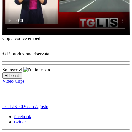
Copia codice embed
.
© Riproduzione riservata
Sottoscrivi
Video Clips
TG LIS 2026 - 5 Agosto
facebook
twitter