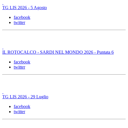
TG LIS 2026 - 5 Agosto
facebook
twitter
IL ROTOCALCO - SARDI NEL MONDO 2026 - Puntata 6
facebook
twitter
TG LIS 2026 - 29 Luglio
facebook
twitter