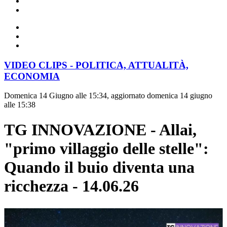
VIDEO CLIPS - POLITICA, ATTUALITÀ,
ECONOMIA
Domenica 14 Giugno alle 15:34, aggiornato domenica 14 giugno
alle 15:38
TG INNOVAZIONE - Allai,
"primo villaggio delle stelle":
Quando il buio diventa una
ricchezza - 14.06.26