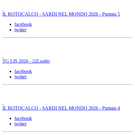
IL ROTOCALCO - SARDI NEL MONDO 2026 - Puntata 5
facebook
twitter
TG LIS 2026 - 22Luglio
facebook
twitter
IL ROTOCALCO - SARDI NEL MONDO 2026 - Puntata 4
facebook
twitter