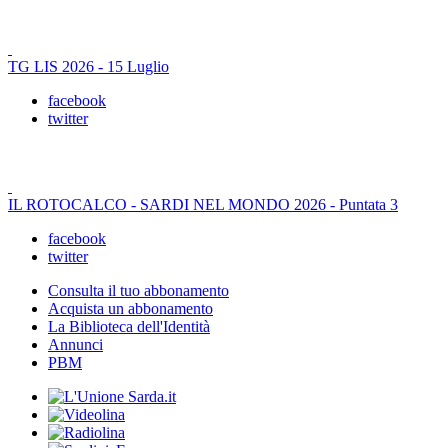
TG LIS 2026 - 15 Luglio
facebook
twitter
IL ROTOCALCO - SARDI NEL MONDO 2026 - Puntata 3
facebook
twitter
Consulta il tuo abbonamento
Acquista un abbonamento
La Biblioteca dell'Identità
Annunci
PBM