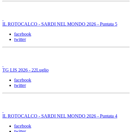
IL ROTOCALCO - SARDI NEL MONDO 2026 - Puntata 5
facebook
twitter
TG LIS 2026 - 22Luglio
facebook
twitter
IL ROTOCALCO - SARDI NEL MONDO 2026 - Puntata 4
facebook
twitter