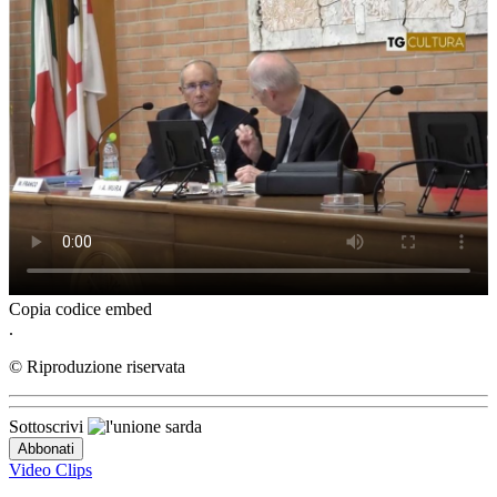
Copia codice embed
.
© Riproduzione riservata
Sottoscrivi
Video Clips