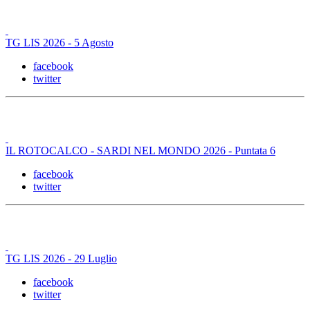
TG LIS 2026 - 5 Agosto
facebook
twitter
IL ROTOCALCO - SARDI NEL MONDO 2026 - Puntata 6
facebook
twitter
TG LIS 2026 - 29 Luglio
facebook
twitter