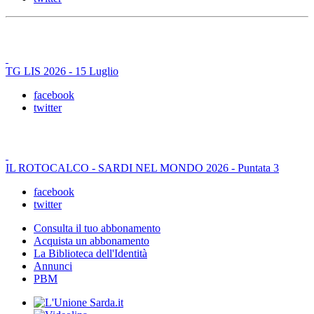
TG LIS 2026 - 15 Luglio
facebook
twitter
IL ROTOCALCO - SARDI NEL MONDO 2026 - Puntata 3
facebook
twitter
Consulta il tuo abbonamento
Acquista un abbonamento
La Biblioteca dell'Identità
Annunci
PBM