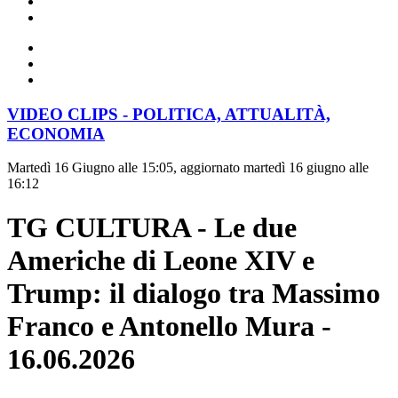
VIDEO CLIPS - POLITICA, ATTUALITÀ,
ECONOMIA
Martedì 16 Giugno alle 15:05, aggiornato martedì 16 giugno alle
16:12
TG CULTURA - Le due
Americhe di Leone XIV e
Trump: il dialogo tra Massimo
Franco e Antonello Mura -
16.06.2026