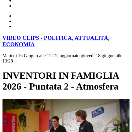
VIDEO CLIPS - POLITICA, ATTUALITÀ,
ECONOMIA
Martedì 16 Giugno alle 15:15, aggiornato giovedì 18 giugno alle
13:28
INVENTORI IN FAMIGLIA
2026 - Puntata 2 - Atmosfera