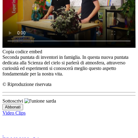
Copia codice embed
Seconda puntata di inventori in famiglia. In questa nuova puntata
dedicata alla Scienza del cielo si parlerà di atmosfera, attraverso
curiosità ed esperimenti si conoscerà meglio questo aspetto
fondamentale per la nostra vita.
© Riproduzione riservata
Sottoscrivi
Video Clips