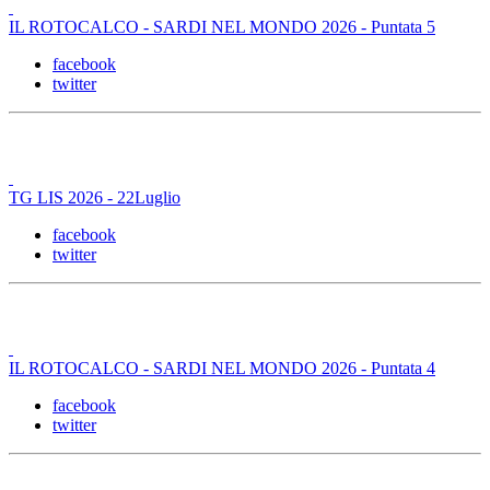
IL ROTOCALCO - SARDI NEL MONDO 2026 - Puntata 5
facebook
twitter
TG LIS 2026 - 22Luglio
facebook
twitter
IL ROTOCALCO - SARDI NEL MONDO 2026 - Puntata 4
facebook
twitter