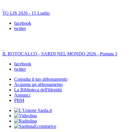
TG LIS 2026 - 15 Luglio
facebook
twitter
IL ROTOCALCO - SARDI NEL MONDO 2026 - Puntata 3
facebook
twitter
Consulta il tuo abbonamento
Acquista un abbonamento
La Biblioteca dell'Identità
Annunci
PBM