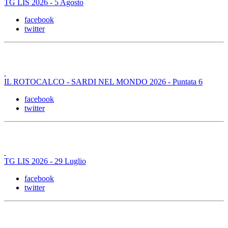
TG LIS 2026 - 5 Agosto
facebook
twitter
IL ROTOCALCO - SARDI NEL MONDO 2026 - Puntata 6
facebook
twitter
TG LIS 2026 - 29 Luglio
facebook
twitter